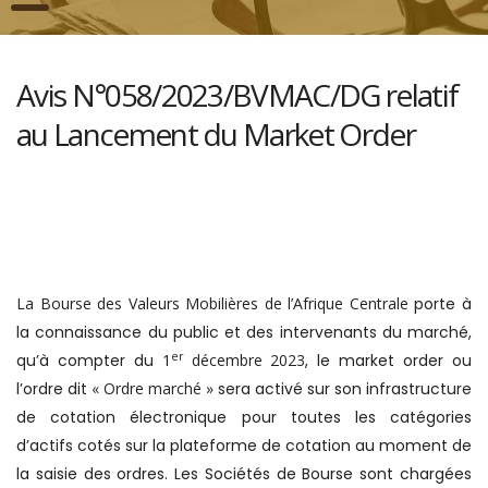
Avis N°058/2023/BVMAC/DG relatif
au Lancement du Market Order
La Bourse des Valeurs Mobilières de l’Afrique Centrale
porte à
la connaissance du public et des intervenants du marché,
er
qu’à compter du
1
décembre 2023
, le market order ou
l’ordre dit
« Ordre marché »
sera activé sur son infrastructure
de cotation électronique pour toutes les catégories
d’actifs cotés sur la plateforme de cotation au moment de
la saisie des ordres. Les Sociétés de Bourse sont chargées