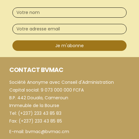
Je m'abonne
CONTACT BVMAC
Société Anonyme avec Conseil d'Administration
Capital social: 9 073 000 000 FCFA
B.P. 442 Douala, Cameroun
Immeuble de la Bourse
Tel: (+237) 233 43 85 83
Fax: (+237) 233 43 85 85
E-mail: bvmac@bvmac.cm