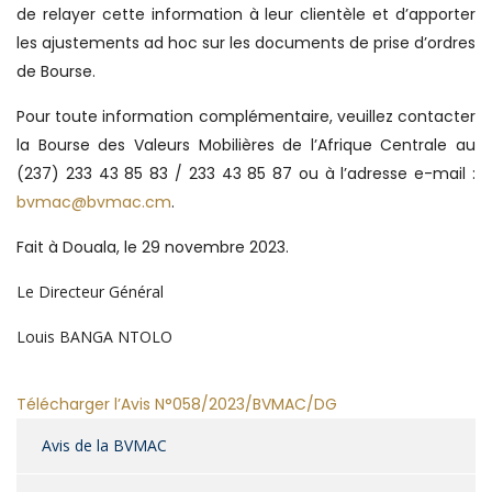
de relayer cette information à leur clientèle et d’apporter
les ajustements ad hoc sur les documents de prise d’ordres
de Bourse.
Pour toute information complémentaire, veuillez contacter
la Bourse des Valeurs Mobilières de l’Afrique Centrale au
(237) 233 43 85 83 / 233 43 85 87 ou à l’adresse e-mail :
bvmac@bvmac.cm
.
Fait à Douala, le 29 novembre 2023.
Le Directeur Général
Louis BANGA NTOLO
Télécharger l’Avis N°058/2023/BVMAC/DG
Avis de la BVMAC