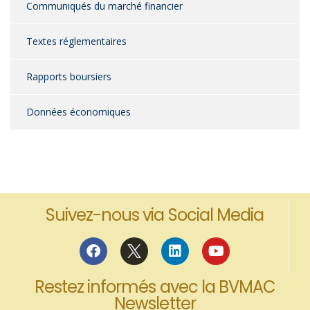
Communiqués du marché financier
Textes réglementaires
Rapports boursiers
Données économiques
Suivez-nous via Social Media
Restez informés avec la BVMAC
Newsletter