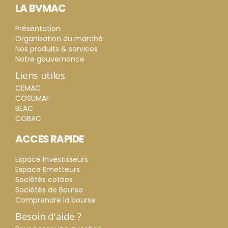
LA BVMAC
Présentation
Organisation du marché
Nos produits & services
Notre gouvernance
Liens utiles
CEMAC
COSUMAF
BEAC
COBAC
ACCES RAPIDE
Espace Investisseurs
Espace Emetteurs
Sociétés cotées
Sociétés de Bourse
Comprendre la bourse
Besoin d'aide ?