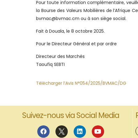
Pour toute information complémentaire, veuil
la Bourse des Valeurs Mobilières de l’Afrique C
bvmac@bvmac.cm ou à son siège social.
Fait à Douala, le 8 octobre
2025.
Pour le Directeur Général et par ordre
Directeur des Marchés
Taoufiq SEBTI
Télécharger l’Avis N°054/2025/BVMAC/DG
Suivez-nous via Social Media