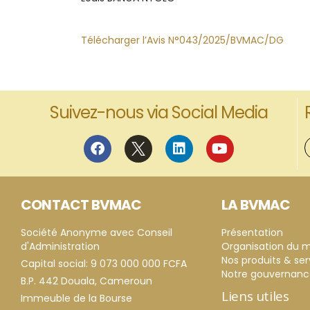
Télécharger l’Avis N°043/2025/BVMAC/DG
Suivez-nous via Social Media
CONTACT BVMAC
LA BVMAC
Société Anonyme avec Conseil
Présentation
d'Administration
Organisation du 
Nos produits & ser
Capital social: 9 073 000 000 FCFA
Notre gouvernan
B.P. 442 Douala, Cameroun
Liens utiles
Immeuble de la Bourse