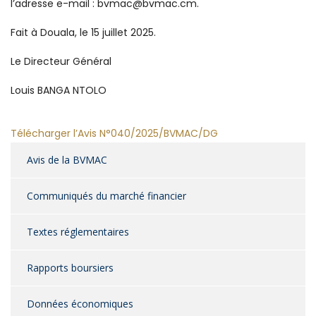
l’adresse e-mail : bvmac@bvmac.cm.
Fait à Douala, le 15 juillet 2025.
Le Directeur Général
Louis BANGA NTOLO
Télécharger l’Avis N°040/2025/BVMAC/DG
Avis de la BVMAC
Communiqués du marché financier
Textes réglementaires
Rapports boursiers
Données économiques