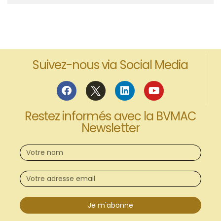
Suivez-nous via Social Media
Restez informés avec la BVMAC
Newsletter
Je m'abonne