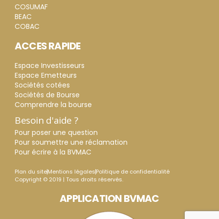
COSUMAF
BEAC
COBAC
ACCES RAPIDE
Espace Investisseurs
Espace Emetteurs
Sociétés cotées
Sociétés de Bourse
Comprendre la bourse
Besoin d'aide ?
Pour poser une question
Pour soumettre une réclamation
Pour écrire à la BVMAC
Plan du site
Mentions légales
Politique de confidentialité
Copyright © 2019 | Tous droits réservés.
APPLICATION BVMAC