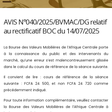
AVIS N°040/2025/BVMAC/DG relatif
au rectificatif BOC du 14/07/2025
La Bourse des Valeurs Mobilières de l’Afrique Centrale porte
à la connaissance du public et des intervenants du
marché, qu’une erreur s’est malencontreusement glissée
dans le calcul du cours de référence de la séance suivante.
Il convient de lire : cours de référence de la séance
suivante : FCFA 24 500, et non FCFA 24 720 comme
précédemment indiqué.
Pour toute information complémentaire, veuillez contacter
la Bourse des Valeurs Mobilières de l’Afrique Centrale à