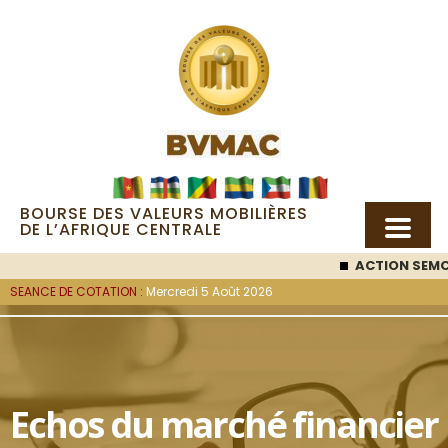
BOURSE DES VALEURS MOBILIÈRES
DE L’AFRIQUE CENTRALE
ACTION SEMC
SEANCE DE COTATION :
Mercredi 5 Août 2026
Echos du marché financier