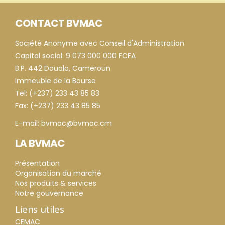
CONTACT BVMAC
Société Anonyme avec Conseil d'Administration
Capital social: 9 073 000 000 FCFA
B.P. 442 Douala, Cameroun
Immeuble de la Bourse
Tel: (+237) 233 43 85 83
Fax: (+237) 233 43 85 85
E-mail: bvmac@bvmac.cm
LA BVMAC
Présentation
Organisation du marché
Nos produits & services
Notre gouvernance
Liens utiles
CEMAC