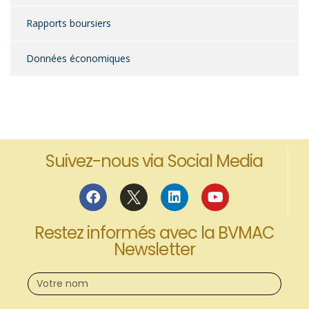
Rapports boursiers
Données économiques
Suivez-nous via Social Media
Restez informés avec la BVMAC
Newsletter