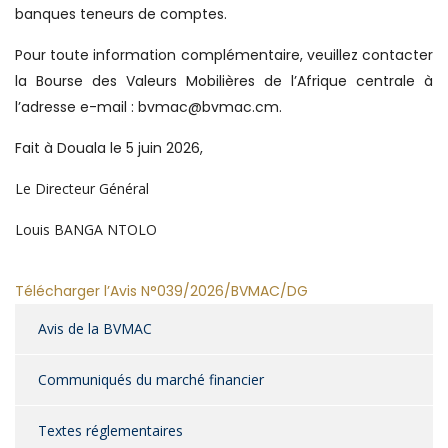
banques teneurs de comptes.
Pour toute information complémentaire, veuillez contacter
la Bourse des Valeurs Mobilières de l’Afrique centrale à
l’adresse e-mail : bvmac@bvmac.cm.
Fait à Douala le 5 juin 2026,
Le Directeur Général
Louis BANGA NTOLO
Télécharger l’Avis N°039/2026/BVMAC/DG
Avis de la BVMAC
Communiqués du marché financier
Textes réglementaires