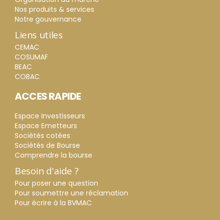
Nos produits & services
Notre gouvernance
Liens utiles
CEMAC
COSUMAF
BEAC
COBAC
ACCES RAPIDE
Espace Investisseurs
Espace Emetteurs
Sociétés cotées
Sociétés de Bourse
Comprendre la bourse
Besoin d'aide ?
Pour poser une question
Pour soumettre une réclamation
Pour écrire à la BVMAC