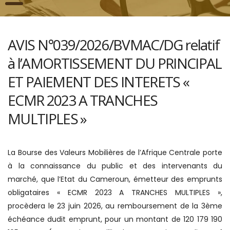
AVIS N°039/2026/BVMAC/DG relatif
à l’AMORTISSEMENT DU PRINCIPAL
ET PAIEMENT DES INTERETS «
ECMR 2023 A TRANCHES
MULTIPLES »
La Bourse des Valeurs Mobilières de l’Afrique Centrale porte
à la connaissance du public et des intervenants du
marché, que l’Etat du Cameroun, émetteur des emprunts
obligataires « ECMR 2023 A TRANCHES MULTIPLES »,
procèdera le 23 juin 2026, au remboursement de la 3ème
échéance dudit emprunt, pour un montant de 120 179 190