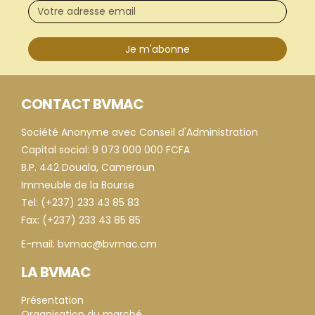
Je m'abonne
CONTACT BVMAC
Société Anonyme avec Conseil d'Administration
Capital social: 9 073 000 000 FCFA
B.P. 442 Douala, Cameroun
Immeuble de la Bourse
Tel: (+237) 233 43 85 83
Fax: (+237) 233 43 85 85
E-mail: bvmac@bvmac.cm
LA BVMAC
Présentation
Organisation du marché