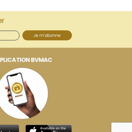
er
Je m'abonne
PLICATION BVMAC