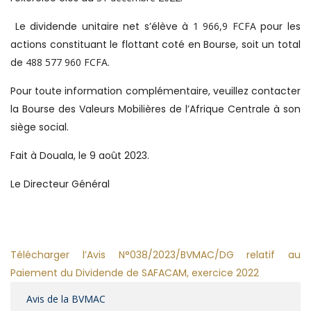
Le dividende unitaire net s’élève à
1 966,9 FCFA
pour les
actions constituant le flottant coté en Bourse, soit un total
de
488 577 960 FCFA
.
Pour toute information complémentaire, veuillez contacter
la Bourse des Valeurs Mobilières de l’Afrique Centrale à son
siège social.
Fait à Douala, le 9 août 2023.
Le Directeur Général
Télécharger l’Avis N°038/2023/BVMAC/DG relatif au
Paiement du Dividende de SAFACAM, exercice 2022
Avis de la BVMAC