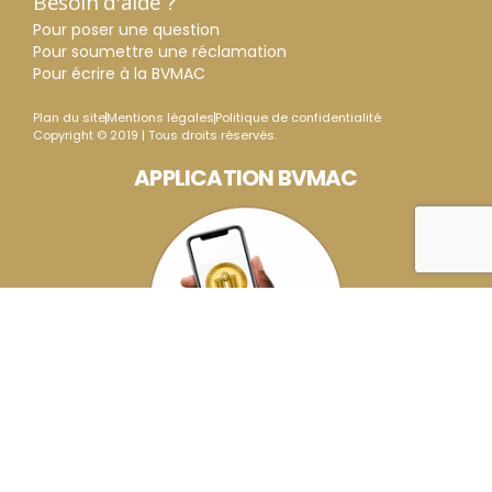
Besoin d'aide ?
Pour poser une question
Pour soumettre une réclamation
Pour écrire à la BVMAC
Plan du site
Mentions légales
Politique de confidentialité
Copyright © 2019 | Tous droits réservés.
APPLICATION BVMAC