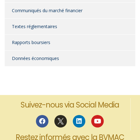
Communiqués du marché financier
Textes réglementaires
Rapports boursiers
Données économiques
Suivez-nous via Social Media
Restez informés avec la BVMAC