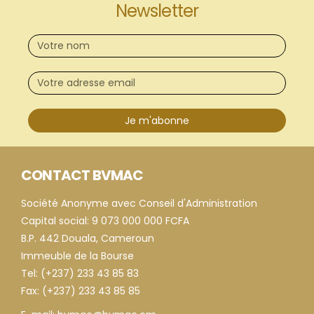
Newsletter
Je m'abonne
CONTACT BVMAC
Société Anonyme avec Conseil d'Administration
Capital social: 9 073 000 000 FCFA
B.P. 442 Douala, Cameroun
Immeuble de la Bourse
Tel: (+237) 233 43 85 83
Fax: (+237) 233 43 85 85