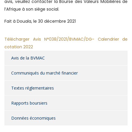
avis, veuillez contacter la Bourse des Valeurs Mobilières de
l’Afrique à son siège social.
Fait à Douala, le 30 décembre 2021
Télécharger Avis N°038/2021/BVMAC/DG- Calendrier de
cotation 2022
Avis de la BVMAC
Communiqués du marché financier
Textes réglementaires
Rapports boursiers
Données économiques