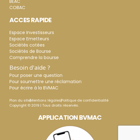
BEAC
COBAC
ACCES RAPIDE
Espace Investisseurs
Espace Emetteurs
Sociétés cotées
Sociétés de Bourse
Comprendre la bourse
Besoin d'aide ?
Pour poser une question
Pour soumettre une réclamation
Pour écrire à la BVMAC
Plan du site
Mentions légales
Politique de confidentialité
Copyright © 2019 | Tous droits réservés.
APPLICATION BVMAC