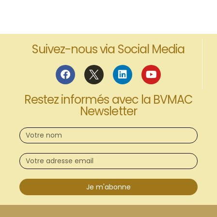
Suivez-nous via Social Media
Restez informés avec la BVMAC
Newsletter
Je m'abonne