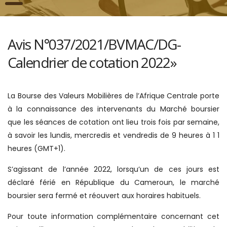
Avis N°037/2021/BVMAC/DG-
Calendrier de cotation 2022»
La Bourse des Valeurs Mobilières de l’Afrique Centrale porte
à la connaissance des intervenants du Marché boursier
que les séances de cotation ont lieu trois fois par semaine,
à savoir les lundis, mercredis et vendredis de 9 heures à 1 1
heures (GMT+1).
S’agissant de l’année 2022, lorsqu’un de ces jours est
déclaré férié en République du Cameroun, le marché
boursier sera fermé et réouvert aux horaires habituels.
Pour toute information complémentaire concernant cet