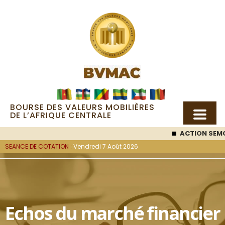
BOURSE DES VALEURS MOBILIÈRES
DE L’AFRIQUE CENTRALE
ACTION SEMC
: 53 000
SEANCE DE COTATION :
Vendredi 7 Août 2026
Echos du marché financier