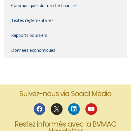
Communiqués du marché financier
Textes réglementaires
Rapports boursiers
Données économiques
Suivez-nous via Social Media
Restez informés avec la BVMAC