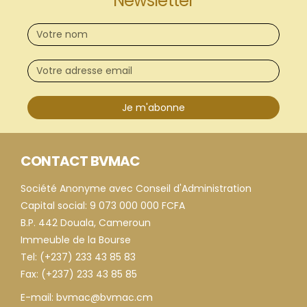
Newsletter
Je m'abonne
CONTACT BVMAC
Société Anonyme avec Conseil d'Administration
Capital social: 9 073 000 000 FCFA
B.P. 442 Douala, Cameroun
Immeuble de la Bourse
Tel: (+237) 233 43 85 83
Fax: (+237) 233 43 85 85
E-mail: bvmac@bvmac.cm