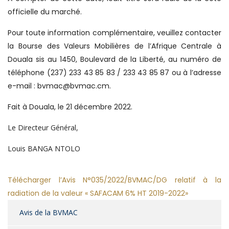
officielle du marché.
Pour toute information complémentaire, veuillez contacter
la Bourse des Valeurs Mobilières de l’Afrique Centrale à
Douala sis au 1450, Boulevard de la Liberté, au numéro de
téléphone (237) 233 43 85 83 / 233 43 85 87 ou à l’adresse
e-mail : bvmac@bvmac.cm.
Fait à Douala, le 21 décembre 2022.
Le Directeur Général,
Louis BANGA NTOLO
Télécharger
l’Avis N°035/2022/BVMAC/DG relatif à la
radiation de la valeur « SAFACAM 6% HT 2019-2022»
Avis de la BVMAC