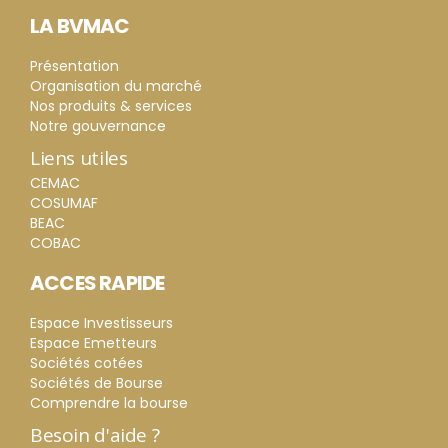
LA BVMAC
Présentation
Organisation du marché
Nos produits & services
Notre gouvernance
Liens utiles
CEMAC
COSUMAF
BEAC
COBAC
ACCES RAPIDE
Espace Investisseurs
Espace Emetteurs
Sociétés cotées
Sociétés de Bourse
Comprendre la bourse
Besoin d'aide ?