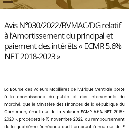
Avis N°030/2022/BVMAC/DG relatif
à l’Amortissement du principal et
paiement des intérêts « ECMR 5.6%
NET 2018-2023 »
La Bourse des Valeurs Mobilières de l’Afrique Centrale porte
à la connaissance du public et des intervenants du
marché, que le Ministère des Finances de la République du
Cameroun, émetteur de la valeur « ECMR 5.6% NET 2018-
2023
», procèdera le 15 novembre 2022, au remboursement
de la quatrième échéance dudit emprunt à hauteur de
F