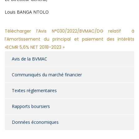
Louis BANGA NTOLO
Télécharger
l’Avis N°030/2022/BVMAC/DG relatif à
l’Amortissement du principal et paiement des intérêts
«ECMR 5,6% NET 2018-2023 »
Avis de la BVMAC
Communiqués du marché financier
Textes réglementaires
Rapports boursiers
Données économiques