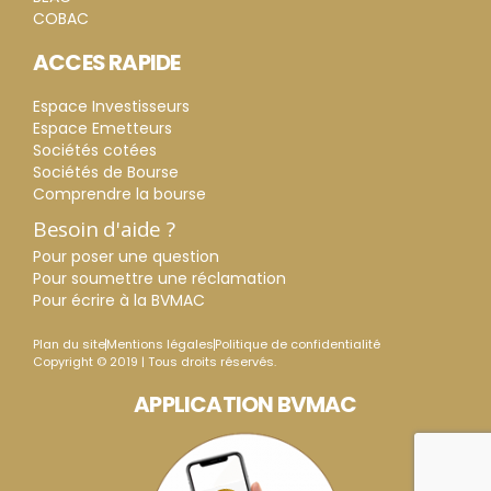
COBAC
ACCES RAPIDE
Espace Investisseurs
Espace Emetteurs
Sociétés cotées
Sociétés de Bourse
Comprendre la bourse
Besoin d'aide ?
Pour poser une question
Pour soumettre une réclamation
Pour écrire à la BVMAC
Plan du site
Mentions légales
Politique de confidentialité
Copyright © 2019 | Tous droits réservés.
APPLICATION BVMAC