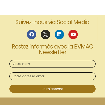
Suivez-nous via Social Media
Restez informés avec la BVMAC
Newsletter
Je m'abonne