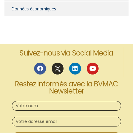
Données économiques
Suivez-nous via Social Media
Restez informés avec la BVMAC
Newsletter