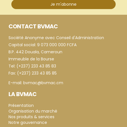
Je m'abonne
CONTACT BVMAC
Société Anonyme avec Conseil d'Administration
Capital social: 9 073 000 000 FCFA
B.P. 442 Douala, Cameroun
Immeuble de la Bourse
Tel: (+237) 233 43 85 83
Fax: (+237) 233 43 85 85
E-mail: bvmac@bvmac.cm
LA BVMAC
Présentation
Organisation du marché
Nos produits & services
Notre gouvernance