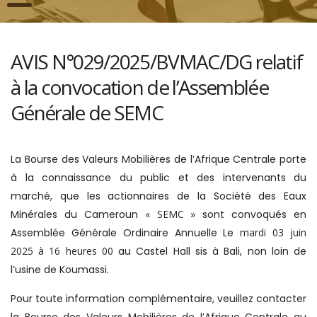
AVIS N°029/2025/BVMAC/DG relatif
à la convocation de l’Assemblée
Générale de SEMC
La Bourse des Valeurs Mobilières de l’Afrique Centrale porte
à la connaissance du public et des intervenants du
marché, que les actionnaires de la Société des Eaux
Minérales du Cameroun
« SEMC »
sont convoqués en
Assemblée Générale Ordinaire Annuelle Le
mardi 03 juin
2025 à 16 heures 00
au Castel Hall sis à Bali, non loin de
l’usine de Koumassi.
Pour toute information complémentaire, veuillez contacter