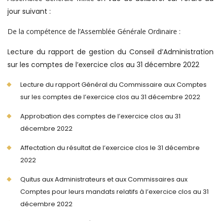
jour suivant :
De la compétence de l’Assemblée Générale Ordinaire :
Lecture du rapport de gestion du Conseil d’Administration
sur les comptes de l’exercice clos au 31 décembre 2022
Lecture du rapport Général du Commissaire aux Comptes
sur les comptes de l’exercice clos au 31 décembre 2022
Approbation des comptes de l’exercice clos au 31
décembre 2022
Affectation du résultat de l’exercice clos le 31 décembre
2022
Quitus aux Administrateurs et aux Commissaires aux
Comptes pour leurs mandats relatifs à l’exercice clos au 31
décembre 2022