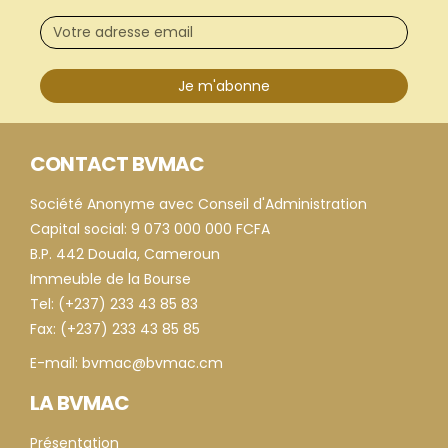
Je m'abonne
CONTACT BVMAC
Société Anonyme avec Conseil d'Administration
Capital social: 9 073 000 000 FCFA
B.P. 442 Douala, Cameroun
Immeuble de la Bourse
Tel: (+237) 233 43 85 83
Fax: (+237) 233 43 85 85
E-mail: bvmac@bvmac.cm
LA BVMAC
Présentation