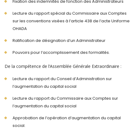
Fixation des indemnités de fonction des Administrateurs
Lecture du rapport spécial du Commissaire aux Comptes
sur les conventions visées à l’article 438 de l’acte Uniforme
OHADA
Ratification de désignation d’un Administrateur
Pouvoirs pour l’accomplissement des formalités.
De la compétence de l’Assemblée Générale Extraordinaire :
Lecture du rapport du Conseil d’Administration sur
l’augmentation du capital social
Lecture du rapport du Commissaire aux Comptes sur
l’augmentation du capital social
Approbation de l’opération d’augmentation du capital
social.