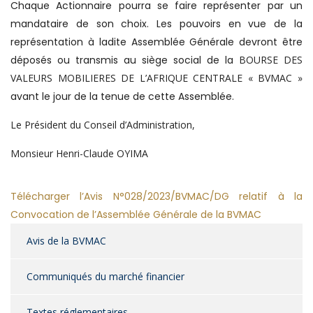
Chaque Actionnaire pourra se faire représenter par un
mandataire de son choix. Les pouvoirs en vue de la
représentation à ladite Assemblée Générale devront être
déposés ou transmis au siège social de la
BOURSE DES
VALEURS MOBILIERES DE L’AFRIQUE CENTRALE « BVMAC »
avant le jour de la tenue de cette Assemblée.
Le Président du Conseil d’Administration,
Monsieur Henri-Claude OYIMA
Télécharger l’Avis N°028/2023/BVMAC/DG relatif à la
Convocation de l’Assemblée Générale de la BVMAC
Avis de la BVMAC
Communiqués du marché financier
Textes réglementaires