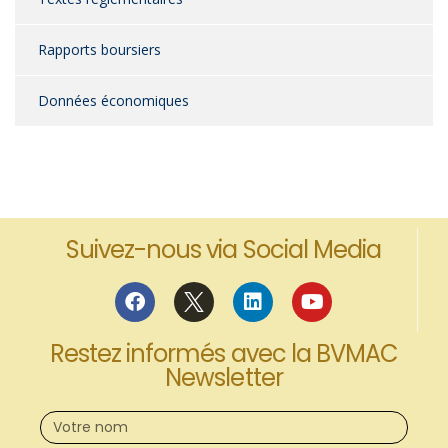
Rapports boursiers
Données économiques
Suivez-nous via Social Media
Restez informés avec la BVMAC
Newsletter