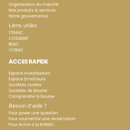
Organisation du marché
Nos produits & services
Notre gouvernance
Liens utiles
CEMAC
COSUMAF
BEAC
COBAC
ACCES RAPIDE
Espace Investisseurs
Espace Emetteurs
Sociétés cotées
Sociétés de Bourse
Comprendre la bourse
Besoin d'aide ?
Pour poser une question
Pour soumettre une réclamation
Pour écrire à la BVMAC