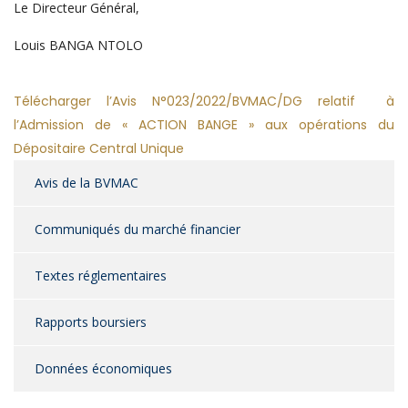
Le Directeur Général,
Louis BANGA NTOLO
Télécharger
l’Avis N°023/2022/BVMAC/DG relatif à
l’Admission de « ACTION BANGE » aux opérations du
Dépositaire Central Unique
Avis de la BVMAC
Communiqués du marché financier
Textes réglementaires
Rapports boursiers
Données économiques