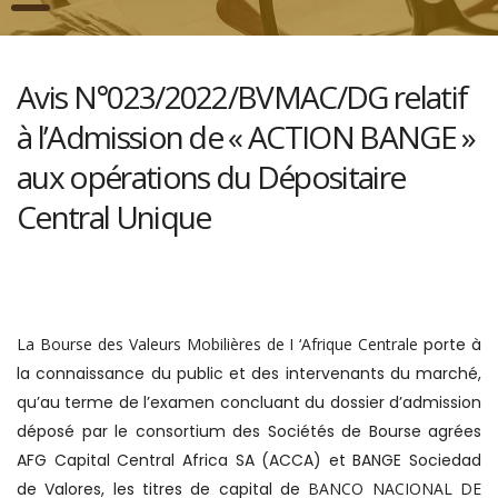
Avis N°023/2022/BVMAC/DG relatif
à l’Admission de « ACTION BANGE »
aux opérations du Dépositaire
Central Unique
La Bourse des Valeurs Mobilières de I ‘Afrique Centrale
porte à
la connaissance du public et des intervenants du marché,
qu’au terme de l’examen concluant du dossier d’admission
déposé par le consortium des Sociétés de Bourse agrées
AFG Capital Central Africa SA (ACCA) et BANGE Sociedad
de Valores, les titres de capital de
BANCO NACIONAL DE