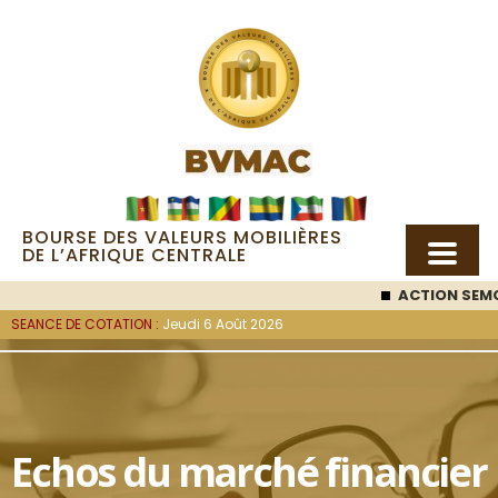
BOURSE DES VALEURS MOBILIÈRES
DE L’AFRIQUE CENTRALE
ACTION SEMC
SEANCE DE COTATION :
Jeudi 6 Août 2026
Echos du marché financier