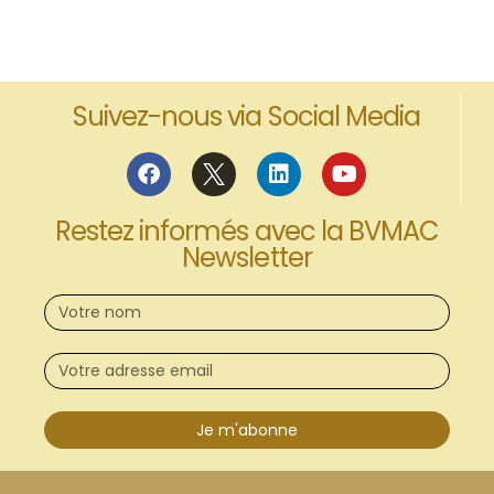
Suivez-nous via Social Media
Restez informés avec la BVMAC
Newsletter
Je m'abonne