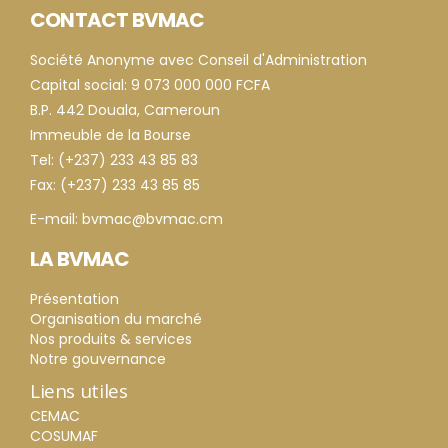
CONTACT BVMAC
Société Anonyme avec Conseil d'Administration
Capital social: 9 073 000 000 FCFA
B.P. 442 Douala, Cameroun
Immeuble de la Bourse
Tel: (+237) 233 43 85 83
Fax: (+237) 233 43 85 85
E-mail: bvmac@bvmac.cm
LA BVMAC
Présentation
Organisation du marché
Nos produits & services
Notre gouvernance
Liens utiles
CEMAC
COSUMAF