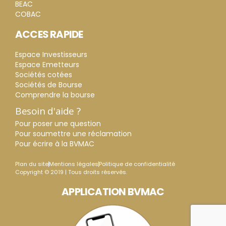
BEAC
COBAC
ACCES RAPIDE
Espace Investisseurs
Espace Emetteurs
Sociétés cotées
Sociétés de Bourse
Comprendre la bourse
Besoin d'aide ?
Pour poser une question
Pour soumettre une réclamation
Pour écrire à la BVMAC
Plan du site
Mentions légales
Politique de confidentialité
Copyright © 2019 | Tous droits réservés.
APPLICATION BVMAC