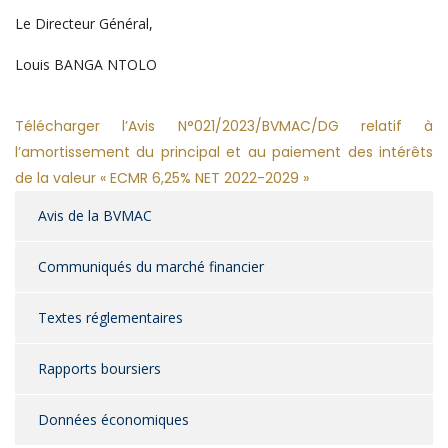
Le Directeur Général,
Louis BANGA NTOLO
Télécharger l’Avis N°021/2023/BVMAC/DG relatif à
l’amortissement du principal et au paiement des intérêts
de la valeur « ECMR 6,25% NET 2022-2029 »
Avis de la BVMAC
Communiqués du marché financier
Textes réglementaires
Rapports boursiers
Données économiques