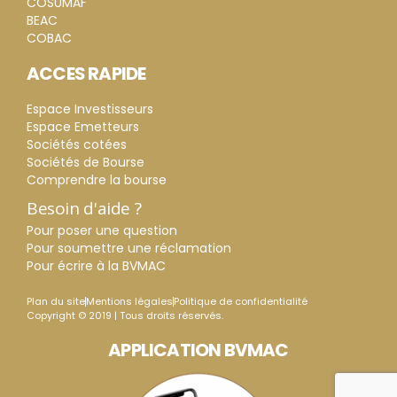
COSUMAF
BEAC
COBAC
ACCES RAPIDE
Espace Investisseurs
Espace Emetteurs
Sociétés cotées
Sociétés de Bourse
Comprendre la bourse
Besoin d'aide ?
Pour poser une question
Pour soumettre une réclamation
Pour écrire à la BVMAC
Plan du site
Mentions légales
Politique de confidentialité
Copyright © 2019 | Tous droits réservés.
APPLICATION BVMAC