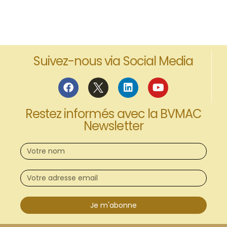
Suivez-nous via Social Media
Restez informés avec la BVMAC
Newsletter
Je m'abonne