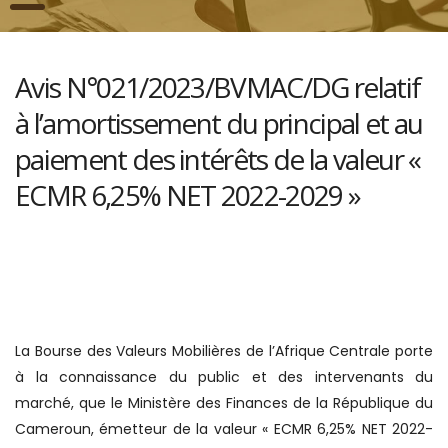
Avis N°021/2023/BVMAC/DG relatif
à l’amortissement du principal et au
paiement des intérêts de la valeur «
ECMR 6,25% NET 2022-2029 »
La Bourse des Valeurs Mobilières de l’Afrique Centrale porte
à la connaissance du public et des intervenants du
marché, que le Ministère des Finances de la République du
Cameroun, émetteur de la valeur « ECMR 6,25% NET 2022-