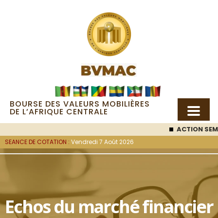
BOURSE DES VALEURS MOBILIÈRES
DE L’AFRIQUE CENTRALE
ACTION SEM
SEANCE DE COTATION :
Vendredi 7 Août 2026
Echos du marché financier