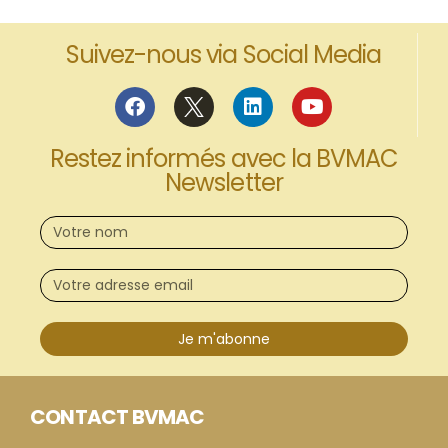
Suivez-nous via Social Media
Restez informés avec la BVMAC
Newsletter
Je m'abonne
CONTACT BVMAC