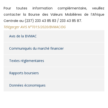
Pour toutes information complémentaire, veuillez
contacter la Bourse des Valeurs Mobilières de l’Afrique
Centrale au (237) 233 43 85 83 / 233 43 85 87.
T
élégarger AVIS N°T015/2020/BVMAC/DG
Avis de la BVMAC
Communiqués du marché financier
Textes réglementaires
Rapports boursiers
Données économiques