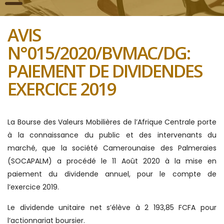
AVIS
N°015/2020/BVMAC/DG:
PAIEMENT DE DIVIDENDES
EXERCICE 2019
La Bourse des Valeurs Mobilières de l’Afrique Centrale porte
à la connaissance du public et des intervenants du
marché, que la société Camerounaise des Palmeraies
(SOCAPALM) a procédé le 11 Août 2020 à la mise en
paiement du dividende annuel, pour le compte de
l’exercice 2019.
Le dividende unitaire net s’élève à 2 193,85 FCFA pour
l’actionnariat boursier.