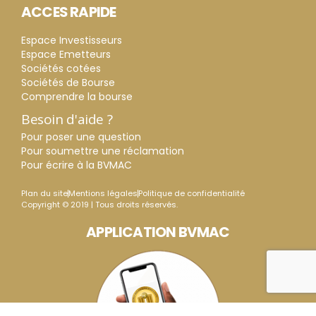
ACCES RAPIDE
Espace Investisseurs
Espace Emetteurs
Sociétés cotées
Sociétés de Bourse
Comprendre la bourse
Besoin d'aide ?
Pour poser une question
Pour soumettre une réclamation
Pour écrire à la BVMAC
Plan du site
Mentions légales
Politique de confidentialité
Copyright © 2019 | Tous droits réservés.
APPLICATION BVMAC