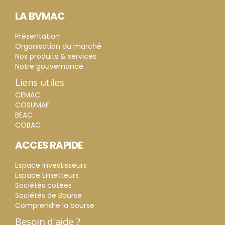
LA BVMAC
Présentation
Organisation du marché
Nos produits & services
Notre gouvernance
Liens utiles
CEMAC
COSUMAF
BEAC
COBAC
ACCES RAPIDE
Espace Investisseurs
Espace Emetteurs
Sociétés cotées
Sociétés de Bourse
Comprendre la bourse
Besoin d'aide ?