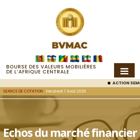
BOURSE DES VALEURS MOBILIÈRES
DE L’AFRIQUE CENTRALE
ACTION SEMC
SEANCE DE COTATION :
Vendredi 7 Août 2026
Echos du marché financier