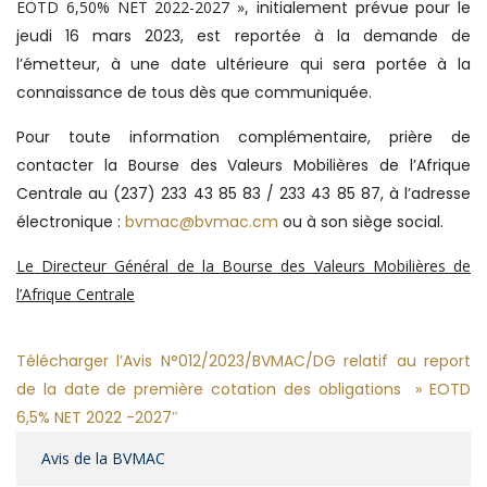
EOTD 6,50% NET 2022-2027 »,
initialement prévue pour le
jeudi 16 mars 2023, est reportée à la demande de
l’émetteur, à une date ultérieure qui sera portée à la
connaissance de tous dès que communiquée.
Pour toute information complémentaire, prière de
contacter la Bourse des Valeurs Mobilières de l’Afrique
Centrale au (237) 233 43 85 83 / 233 43 85 87, à l’adresse
électronique :
bvmac@bvmac.cm
ou à son siège social.
Le Directeur Général de la Bourse des Valeurs Mobilières de
l’Afrique Centrale
Télécharger l’Avis N°012/2023/BVMAC/DG relatif au report
de la date de première cotation des obligations » EOTD
6,5% NET 2022 -2027″
Avis de la BVMAC