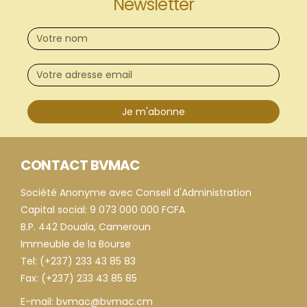
Newsletter
Je m'abonne
CONTACT BVMAC
Société Anonyme avec Conseil d'Administration
Capital social: 9 073 000 000 FCFA
B.P. 442 Douala, Cameroun
Immeuble de la Bourse
Tel: (+237) 233 43 85 83
Fax: (+237) 233 43 85 85
E-mail: bvmac@bvmac.cm