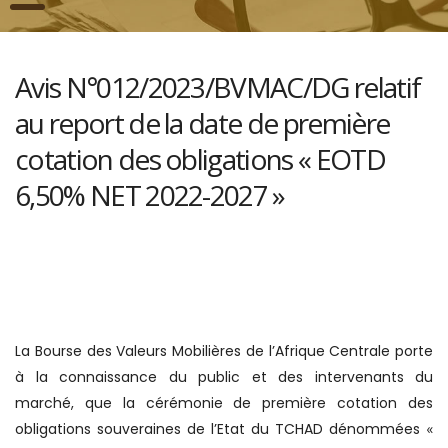
Avis N°012/2023/BVMAC/DG relatif
au report de la date de première
cotation des obligations « EOTD
6,50% NET 2022-2027 »
La Bourse des Valeurs Mobilières de l’Afrique Centrale porte
à la connaissance du public et des intervenants du
marché, que la cérémonie de première cotation des
obligations souveraines de l’Etat du TCHAD dénommées
«