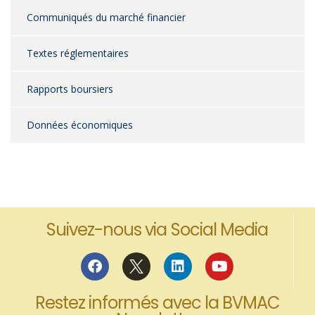
Communiqués du marché financier
Textes réglementaires
Rapports boursiers
Données économiques
Suivez-nous via Social Media
Restez informés avec la BVMAC