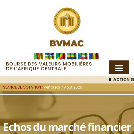
BOURSE DES VALEURS MOBILIÈRES
DE L’AFRIQUE CENTRALE
ACTION SE
SEANCE DE COTATION :
Vendredi 7 Août 2026
Echos du marché financier