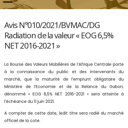
Avis N°010/2021/BVMAC/DG
Radiation de la valeur « EOG 6,5%
NET 2016-2021 »
La Bourse des Valeurs Mobilières de l’Afrique Centrale porte
à la connaissance du public et des intervenants du
marché, que la maturité de l’emprunt obligataire du
Ministère de l’Economie et de la Relance du Gabon,
dénommé « EOG 6,5% NET 2016-2021 » sera atteinte à
l’échéance du 11 juin 2021.
A compter de cette date, ledit titre sera radié du marché
officiel de la cote.