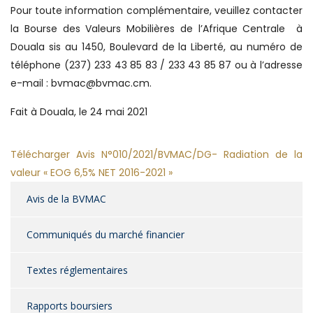
Pour toute information complémentaire, veuillez contacter
la Bourse des Valeurs Mobilières de l’Afrique Centrale à
Douala sis au 1450, Boulevard de la Liberté, au numéro de
téléphone (237) 233 43 85 83 / 233 43 85 87 ou à l’adresse
e-mail : bvmac@bvmac.cm.
Fait à Douala, le 24 mai 2021
Télécharger Avis N°010/2021/BVMAC/DG- Radiation de la
valeur « EOG 6,5% NET 2016-2021 »
Avis de la BVMAC
Communiqués du marché financier
Textes réglementaires
Rapports boursiers