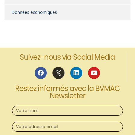
Données économiques
Suivez-nous via Social Media
Restez informés avec la BVMAC
Newsletter