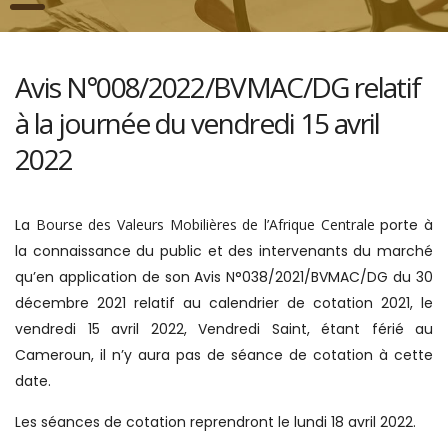
Avis N°008/2022/BVMAC/DG relatif
à la journée du vendredi 15 avril
2022
La
Bourse des Valeurs Mobilières de l’Afrique Centrale
porte à
la connaissance du public et des intervenants du marché
qu’en application de son Avis N°038/2021/BVMAC/DG du 30
décembre 2021 relatif au calendrier de cotation 2021, le
vendredi 15 avril 2022, Vendredi Saint, étant férié au
Cameroun, il n’y aura pas de séance de cotation à cette
date.
Les séances de cotation reprendront le lundi 18 avril 2022.