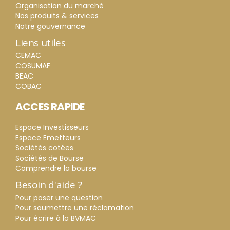
Organisation du marché
Nos produits & services
Notre gouvernance
Liens utiles
CEMAC
COSUMAF
BEAC
COBAC
ACCES RAPIDE
Espace Investisseurs
Espace Emetteurs
Sociétés cotées
Sociétés de Bourse
Comprendre la bourse
Besoin d'aide ?
Pour poser une question
Pour soumettre une réclamation
Pour écrire à la BVMAC