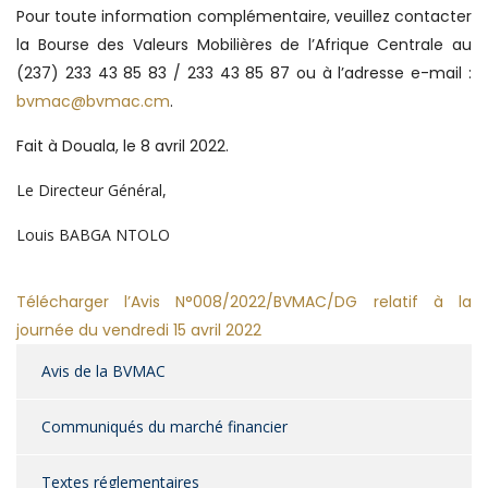
Pour toute information complémentaire, veuillez contacter
la Bourse des Valeurs Mobilières de l’Afrique Centrale au
(237) 233 43 85 83 / 233 43 85 87 ou à l’adresse e-mail :
bvmac@bvmac.cm
.
Fait à Douala, le 8 avril 2022.
Le Directeur Général,
Louis BABGA NTOLO
Télécharger
l’Avis N°008/2022/BVMAC/DG relatif à la
journée du vendredi 15 avril 2022
Avis de la BVMAC
Communiqués du marché financier
Textes réglementaires