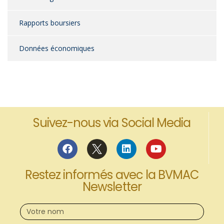
Rapports boursiers
Données économiques
Suivez-nous via Social Media
Restez informés avec la BVMAC
Newsletter