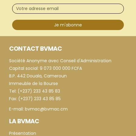
Je m'abonne
CONTACT BVMAC
Société Anonyme avec Conseil d'Administration
Capital social: 9 073 000 000 FCFA
B.P. 442 Douala, Cameroun
Immeuble de la Bourse
Tel: (+237) 233 43 85 83
Fax: (+237) 233 43 85 85
E-mail: bvmac@bvmac.cm
LA BVMAC
Présentation