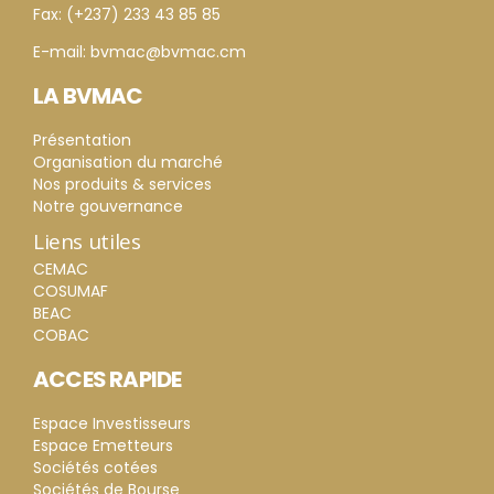
Fax: (+237) 233 43 85 85
E-mail: bvmac@bvmac.cm
LA BVMAC
Présentation
Organisation du marché
Nos produits & services
Notre gouvernance
Liens utiles
CEMAC
COSUMAF
BEAC
COBAC
ACCES RAPIDE
Espace Investisseurs
Espace Emetteurs
Sociétés cotées
Sociétés de Bourse