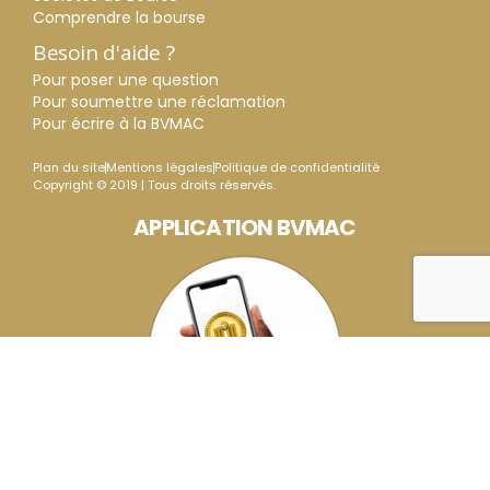
Comprendre la bourse
Besoin d'aide ?
Pour poser une question
Pour soumettre une réclamation
Pour écrire à la BVMAC
Plan du site
Mentions légales
Politique de confidentialité
Copyright © 2019 | Tous droits réservés.
APPLICATION BVMAC