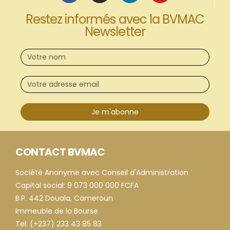
Restez informés avec la BVMAC
Newsletter
Je m'abonne
CONTACT BVMAC
Société Anonyme avec Conseil d'Administration
Capital social: 9 073 000 000 FCFA
B.P. 442 Douala, Cameroun
Immeuble de la Bourse
Tel: (+237) 233 43 85 83