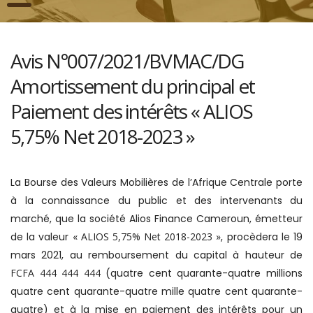
Avis N°007/2021/BVMAC/DG
Amortissement du principal et
Paiement des intérêts « ALIOS
5,75% Net 2018-2023 »
La Bourse des Valeurs Mobilières de l’Afrique Centrale porte
à la connaissance du public et des intervenants du
marché, que la société Alios Finance Cameroun, émetteur
de la valeur
« ALIOS 5,75% Net 2018-2023 »
, procèdera le 19
mars 2021, au remboursement du capital à hauteur de
FCFA 444 444 444
(quatre cent quarante-quatre millions
quatre cent quarante-quatre mille quatre cent quarante-
quatre) et à la mise en paiement des intérêts pour un