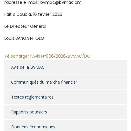
l’adresse e-mail : bvmac@bvmac.cm.
Fait à Douala, 16 février 2026
Le Directeur Général
Louis BANGA NTOLO
Télécharger l’Avis N°006/2026/BVMAC/DG
Avis de la BVMAC
Communiqués du marché financier
Textes réglementaires
Rapports boursiers
Données économiques