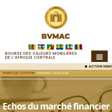
BOURSE DES VALEURS MOBILIÈRES
DE L’AFRIQUE CENTRALE
ACTION SEMC
SEANCE DE COTATION :
Vendredi 7 Août 2026
Echos du marché financier