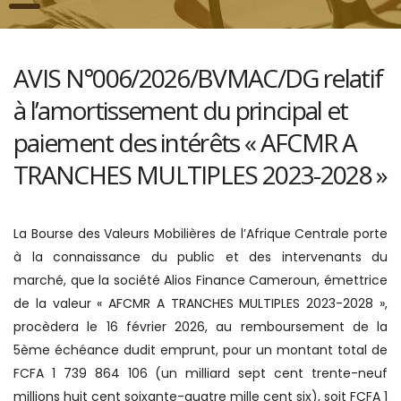
AVIS N°006/2026/BVMAC/DG relatif
à l’amortissement du principal et
paiement des intérêts « AFCMR A
TRANCHES MULTIPLES 2023-2028 »
La Bourse des Valeurs Mobilières de l’Afrique Centrale porte
à la connaissance du public et des intervenants du
marché, que la société Alios Finance Cameroun, émettrice
de la valeur « AFCMR A TRANCHES MULTIPLES 2023-2028 »,
procèdera le 16 février 2026, au remboursement de la
5ème échéance dudit emprunt, pour un montant total de
FCFA 1 739 864 106 (un milliard sept cent trente-neuf
millions huit cent soixante-quatre mille cent six), soit FCFA 1