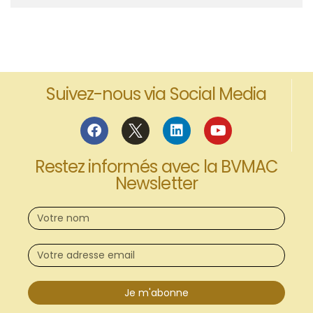
Suivez-nous via Social Media
Restez informés avec la BVMAC
Newsletter
Je m'abonne