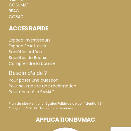
COSUMAF
BEAC
COBAC
ACCES RAPIDE
Espace Investisseurs
Espace Emetteurs
Sociétés cotées
Sociétés de Bourse
Comprendre la bourse
Besoin d'aide ?
Pour poser une question
Pour soumettre une réclamation
Pour écrire à la BVMAC
Plan du site
Mentions légales
Politique de confidentialité
Copyright © 2019 | Tous droits réservés.
APPLICATION BVMAC