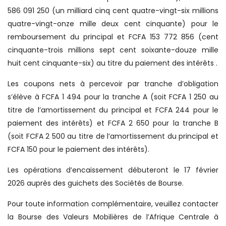
586 091 250 (un milliard cinq cent quatre-vingt-six millions
quatre-vingt-onze mille deux cent cinquante) pour le
remboursement du principal et FCFA 153 772 856 (cent
cinquante-trois millions sept cent soixante-douze mille
huit cent cinquante-six) au titre du paiement des intérêts .
Les coupons nets à percevoir par tranche d’obligation
s’élève à FCFA 1 494 pour la tranche A (soit FCFA 1 250 au
titre de l’amortissement du principal et FCFA 244 pour le
paiement des intérêts) et FCFA 2 650 pour la tranche B
(soit FCFA 2 500 au titre de l’amortissement du principal et
FCFA 150 pour le paiement des intérêts).
Les opérations d’encaissement débuteront le 17 février
2026 auprès des guichets des Sociétés de Bourse.
Pour toute information complémentaire, veuillez contacter
la Bourse des Valeurs Mobilières de l’Afrique Centrale à