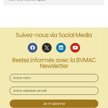
Suivez-nous via Social Media
Restez informés avec la BVMAC
Newsletter
Je m'abonne