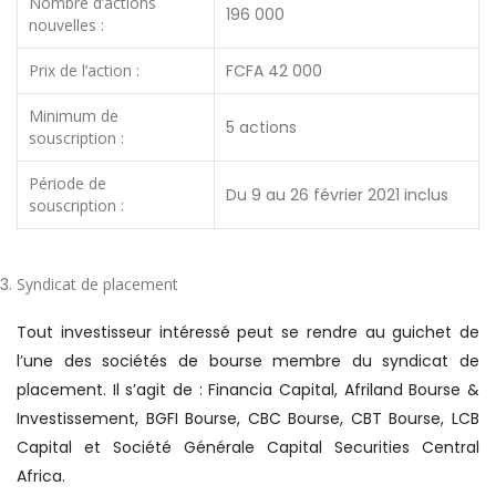
Nombre d’actions
196 000
nouvelles :
Prix de l’action :
FCFA 42 000
Minimum de
5 actions
souscription :
Période de
Du 9 au 26 février 2021 inclus
souscription :
Syndicat de placement
Tout investisseur intéressé peut se rendre au guichet de
l’une des sociétés de bourse membre du syndicat de
placement. Il s’agit de : Financia Capital, Afriland Bourse &
Investissement, BGFI Bourse, CBC Bourse, CBT Bourse, LCB
Capital et Société Générale Capital Securities Central
Africa.