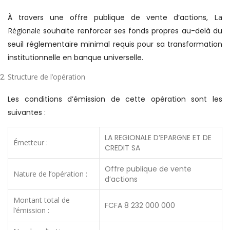
À travers une offre publique de vente d’actions,
La
Régionale
souhaite renforcer ses fonds propres au-delà du
seuil réglementaire minimal requis pour sa transformation
institutionnelle en banque universelle.
Structure de l’opération
Les conditions d’émission de cette opération sont les
suivantes :
LA REGIONALE D’EPARGNE ET DE
Émetteur :
CREDIT SA
Offre publique de vente
Nature de l’opération :
d’actions
Montant total de
FCFA 8 232 000 000
l’émission :