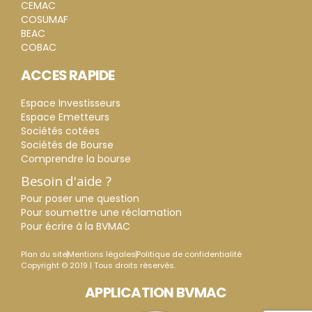
CEMAC
COSUMAF
BEAC
COBAC
ACCES RAPIDE
Espace Investisseurs
Espace Emetteurs
Sociétés cotées
Sociétés de Bourse
Comprendre la bourse
Besoin d'aide ?
Pour poser une question
Pour soumettre une réclamation
Pour écrire à la BVMAC
Plan du site
Mentions légales
Politique de confidentialité
Copyright © 2019 | Tous droits réservés.
APPLICATION BVMAC