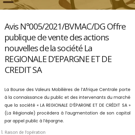
Avis N°005/2021/BVMAC/DG Offre
publique de vente des actions
nouvelles de la société La
REGIONALE D’EPARGNE ET DE
CREDIT SA
La Bourse des Valeurs Mobilières de l’Afrique Centrale porte
à la connaissance du public et des intervenants du marché
que la société « LA REGIONALE D’ÉPARGNE ET DE CRÉDIT SA »
(La Régionale) procèdera à l’augmentation de son capital
par appel public à l’épargne.
Raison de l’opération