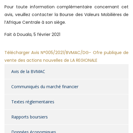
Pour toute information complémentaire concernant cet
avis, veuillez contacter la Bourse des Valeurs Mobilières de
l’Afrique Centrale à son siège.
Fait à Douala, 5 février 2021
Télécharger Avis N°005/2021/BVMAC/DG- Ofre publique de
vente des actions nouvelles de LA REGIONALE
Avis de la BVMAC
Communiqués du marché financier
Textes réglementaires
Rapports boursiers
Données économiques