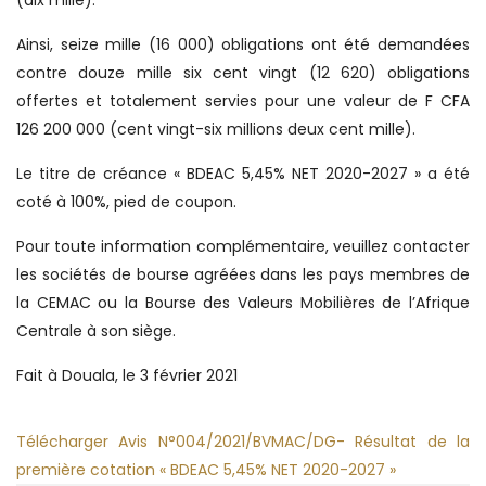
(dix mille).
Ainsi, seize mille (16 000) obligations ont été demandées
contre douze mille six cent vingt (12 620) obligations
offertes et totalement servies pour une valeur de F CFA
126 200 000 (cent vingt-six millions deux cent mille).
Le titre de créance « BDEAC 5,45% NET 2020-2027 » a été
coté à 100%, pied de coupon.
Pour toute information complémentaire, veuillez contacter
les sociétés de bourse agréées dans les pays membres de
la CEMAC ou la Bourse des Valeurs Mobilières de l’Afrique
Centrale à son siège.
Fait à Douala, le 3 février 2021
Télécharger Avis N°004/2021/BVMAC/DG- Résultat de la
première cotation « BDEAC 5,45% NET 2020-2027 »