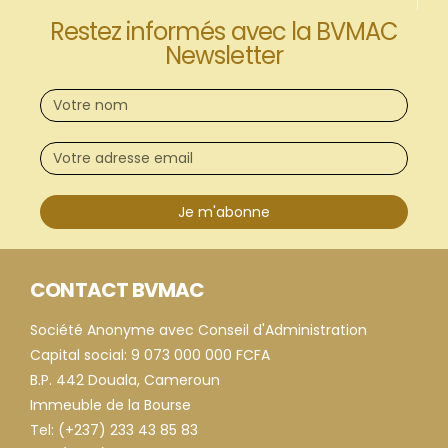
Restez informés avec la BVMAC
Newsletter
Je m'abonne
CONTACT BVMAC
Société Anonyme avec Conseil d'Administration
Capital social: 9 073 000 000 FCFA
B.P. 442 Douala, Cameroun
Immeuble de la Bourse
Tel: (+237) 233 43 85 83