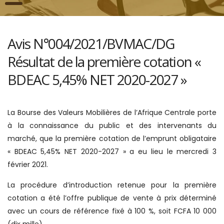
Avis N°004/2021/BVMAC/DG
Résultat de la première cotation «
BDEAC 5,45% NET 2020-2027 »
La Bourse des Valeurs Mobilières de l’Afrique Centrale porte
à la connaissance du public et des intervenants du
marché, que la première cotation de l’emprunt obligataire
« BDEAC 5,45% NET 2020-2027 » a eu lieu le mercredi 3
février 2021.
La procédure d’introduction retenue pour la première
cotation a été l’offre publique de vente à prix déterminé
avec un cours de référence fixé à 100 %, soit FCFA 10 000