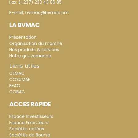
Fax: (+237) 233 43 85 85
E-mail: bvmac@bvmac.cm
LA BVMAC
Présentation
Organisation du marché
Nos produits & services
Notre gouvernance
Liens utiles
CEMAC
COSUMAF
BEAC
COBAC
ACCES RAPIDE
Espace Investisseurs
Espace Emetteurs
Sociétés cotées
Sociétés de Bourse