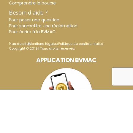
Comprendre la bourse
Besoin d'aide ?
Pour poser une question
Pour soumettre une réclamation
Pour écrire à la BVMAC
Plan du site
Mentions légales
Politique de confidentialité
Copyright © 2019 | Tous droits réservés.
APPLICATION BVMAC