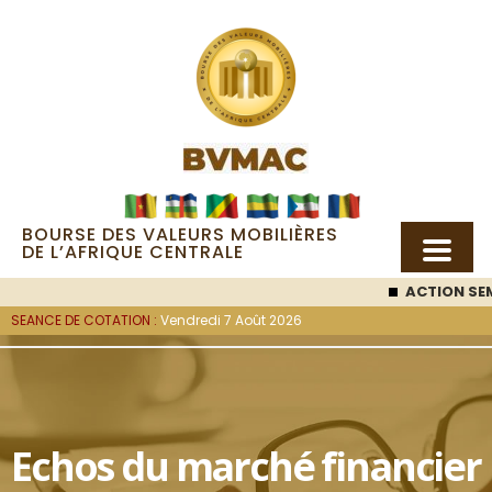
BOURSE DES VALEURS MOBILIÈRES
DE L’AFRIQUE CENTRALE
ACTION SEM
SEANCE DE COTATION :
Vendredi 7 Août 2026
Echos du marché financier