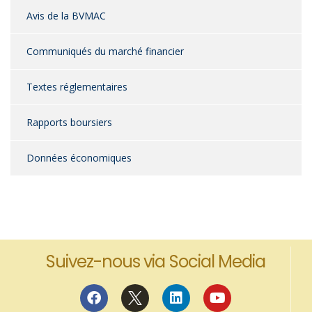
Avis de la BVMAC
Communiqués du marché financier
Textes réglementaires
Rapports boursiers
Données économiques
Suivez-nous via Social Media