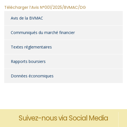
Télécharger l’Avis N°001/2025/BVMAC/DG
Avis de la BVMAC
Communiqués du marché financier
Textes réglementaires
Rapports boursiers
Données économiques
Suivez-nous via Social Media