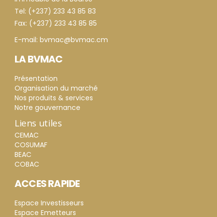
Tel: (+237) 233 43 85 83
Fax: (+237) 233 43 85 85
E-mail: bvmac@bvmac.cm
LA BVMAC
Présentation
Organisation du marché
Nos produits & services
Notre gouvernance
Liens utiles
CEMAC
COSUMAF
BEAC
COBAC
ACCES RAPIDE
Espace Investisseurs
Espace Emetteurs