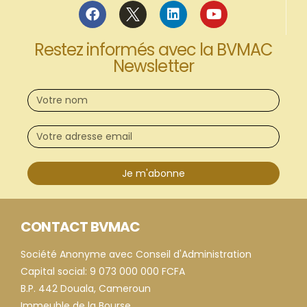
Restez informés avec la BVMAC
Newsletter
Je m'abonne
CONTACT BVMAC
Société Anonyme avec Conseil d'Administration
Capital social: 9 073 000 000 FCFA
B.P. 442 Douala, Cameroun
Immeuble de la Bourse