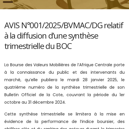
AVIS N°001/2025/BVMAC/DG relatif
à la diffusion d’une synthèse
trimestrielle du BOC
La Bourse des Valeurs Mobilières de l’Afrique Centrale porte
à la connaissance du public et des intervenants du
marché, qu’elle publiera le mardi 28 janvier 2025, le
quatrième numéro de la synthèse trimestrielle de son
Bulletin Officiel de la Cote, couvrant la période du 1er
octobre au 31 décembre 2024.
Cette synthèse trimestrielle se limitera à la mise en
évidence de la performance de l’indice boursier, des