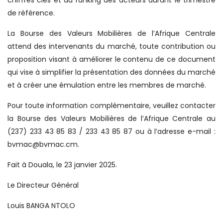
chiffres clés et du ranking des acteurs durant le trimestre
de référence.
La Bourse des Valeurs Mobilières de l’Afrique Centrale
attend des intervenants du marché, toute contribution ou
proposition visant à améliorer le contenu de ce document
qui vise à simplifier la présentation des données du marché
et à créer une émulation entre les membres de marché.
Pour toute information complémentaire, veuillez contacter
la Bourse des Valeurs Mobilières de l’Afrique Centrale au
(237) 233 43 85 83 / 233 43 85 87 ou à l’adresse e-mail :
bvmac@bvmac.cm.
Fait à Douala, le 23 janvier 2025.
Le Directeur Général
Louis BANGA NTOLO