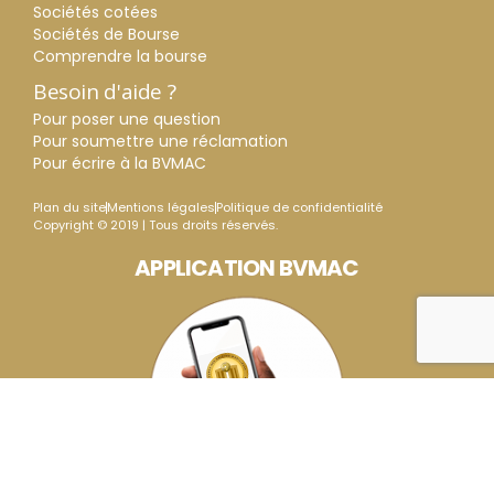
Sociétés cotées
Sociétés de Bourse
Comprendre la bourse
Besoin d'aide ?
Pour poser une question
Pour soumettre une réclamation
Pour écrire à la BVMAC
Plan du site
Mentions légales
Politique de confidentialité
Copyright © 2019 | Tous droits réservés.
APPLICATION BVMAC