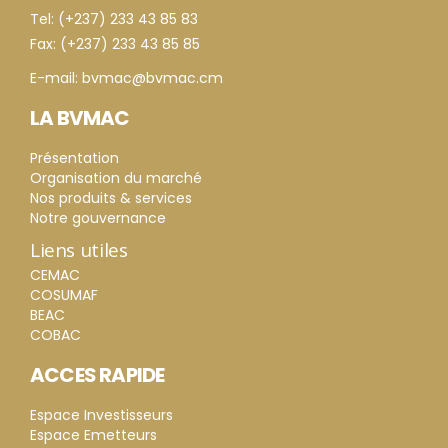
Tel: (+237) 233 43 85 83
Fax: (+237) 233 43 85 85
E-mail: bvmac@bvmac.cm
LA BVMAC
Présentation
Organisation du marché
Nos produits & services
Notre gouvernance
Liens utiles
CEMAC
COSUMAF
BEAC
COBAC
ACCES RAPIDE
Espace Investisseurs
Espace Emetteurs