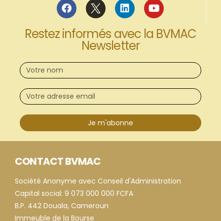
Restez informés avec la BVMAC
Newsletter
Je m'abonne
CONTACT BVMAC
Société Anonyme avec Conseil d'Administration
Capital social: 9 073 000 000 FCFA
B.P. 442 Douala, Cameroun
Immeuble de la Bourse