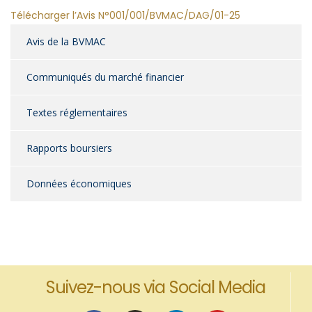
Télécharger l’Avis N°001/001/BVMAC/DAG/01-25
Avis de la BVMAC
Communiqués du marché financier
Textes réglementaires
Rapports boursiers
Données économiques
Suivez-nous via Social Media