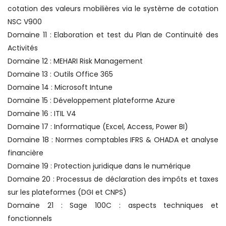
cotation des valeurs mobilières via le système de cotation
NSC V900
Domaine 11 : Elaboration et test du Plan de Continuité des
Activités
Domaine 12 : MEHARI Risk Management
Domaine 13 : Outils Office 365
Domaine 14 : Microsoft Intune
Domaine 15 : Développement plateforme Azure
Domaine 16 : ITIL V4
Domaine 17 : Informatique (Excel, Access, Power BI)
Domaine 18 : Normes comptables IFRS & OHADA et analyse
financière
Domaine 19 : Protection juridique dans le numérique
Domaine 20 : Processus de déclaration des impôts et taxes
sur les plateformes (DGI et CNPS)
Domaine 21 : Sage 100C : aspects techniques et
fonctionnels