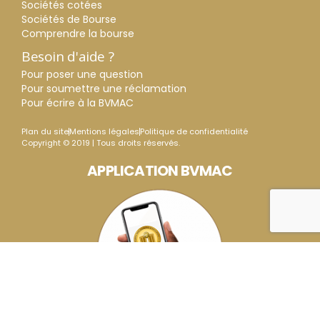
Sociétés cotées
Sociétés de Bourse
Comprendre la bourse
Besoin d'aide ?
Pour poser une question
Pour soumettre une réclamation
Pour écrire à la BVMAC
Plan du site
Mentions légales
Politique de confidentialité
Copyright © 2019 | Tous droits réservés.
APPLICATION BVMAC