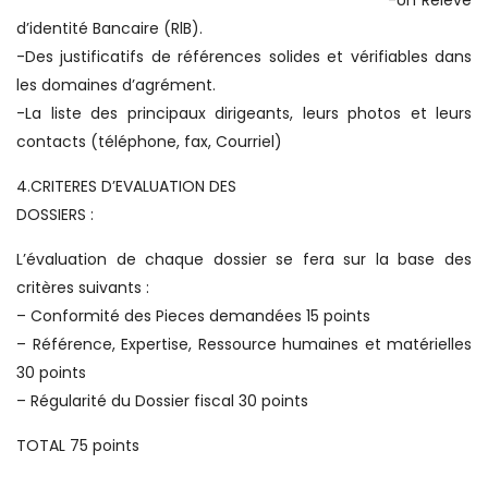
-Un Relevé
d’identité Bancaire (RlB).
-Des justificatifs de références solides et vérifiables dans
les domaines d’agrément.
-La liste des principaux dirigeants, leurs photos et leurs
contacts (téléphone, fax, Courriel)
4.CRITERES D’EVALUATION DES
DOSSIERS :
L’évaluation de chaque dossier se fera sur la base des
critères suivants :
– Conformité des Pieces demandées 15 points
– Référence, Expertise, Ressource humaines et matérielles
30 points
– Régularité du Dossier fiscal 30 points
TOTAL 75 points