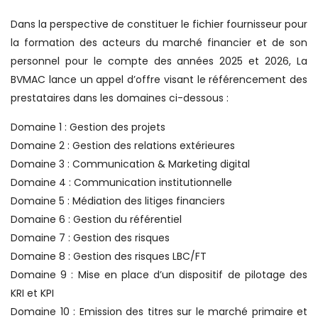
Dans la perspective de constituer le fichier fournisseur pour
la formation des acteurs du marché financier et de son
personnel pour le compte des années 2025 et 2026, La
BVMAC lance un appel d’offre visant le référencement des
prestataires dans les domaines ci-dessous :
Domaine 1 : Gestion des projets
Domaine 2 : Gestion des relations extérieures
Domaine 3 : Communication & Marketing digital
Domaine 4 : Communication institutionnelle
Domaine 5 : Médiation des litiges financiers
Domaine 6 : Gestion du référentiel
Domaine 7 : Gestion des risques
Domaine 8 : Gestion des risques LBC/FT
Domaine 9 : Mise en place d’un dispositif de pilotage des
KRI et KPI
Domaine 10 : Emission des titres sur le marché primaire et