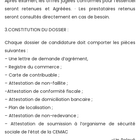
Après examen, les offres jugées conformes pour l’essentiel
seront retenues et Agréées. · Les prestataires retenus
seront consultés directement en cas de besoin.
3.CONSTITUTION DU DOSSIER :
Chaque dossier de candidature doit comporter les pièces
suivantes :
– Une lettre de demande d’agrément,
– Registre du commerce ;
– Carte de contribuable ;
– Attestation de non-faillite ;
-Attestation de conformité fiscale ;
– Attestation de domiciliation bancaire ;
– Plan de localisation ;
– Attestation de non-redevance ;
– Attestation de soumission à l’organisme de sécurité
sociale de l’état de la CEMAC