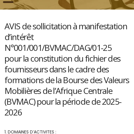
AVIS de sollicitation à manifestation
d’intérêt
N°001/001/BVMAC/DAG/01-25
pour la constitution du fichier des
fournisseurs dans le cadre des
formations de la Bourse des Valeurs
Mobilières de l’Afrique Centrale
(BVMAC) pour la période de 2025-
2026
1. DOMAINES D’ACTIVITES :