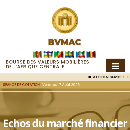
BOURSE DES VALEURS MOBILIÈRES
DE L’AFRIQUE CENTRALE
ACTION SEMC
: 53 00
SEANCE DE COTATION :
Vendredi 7 Août 2026
Echos du marché financier