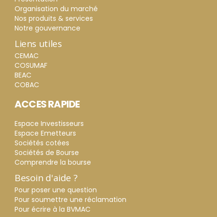
Organisation du marché
Nos produits & services
Notre gouvernance
Liens utiles
CEMAC
COSUMAF
BEAC
COBAC
ACCES RAPIDE
Espace Investisseurs
Espace Emetteurs
Sociétés cotées
Sociétés de Bourse
Comprendre la bourse
Besoin d'aide ?
Pour poser une question
Pour soumettre une réclamation
Pour écrire à la BVMAC