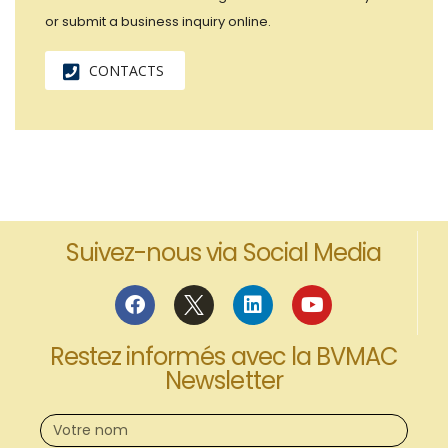
or submit a business inquiry online.
CONTACTS
Suivez-nous via Social Media
Restez informés avec la BVMAC
Newsletter