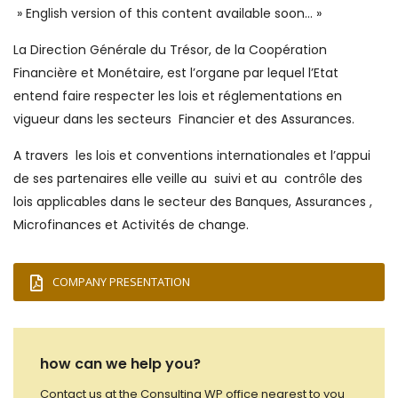
» English version of this content available soon… »
La Direction Générale du Trésor, de la Coopération
Financière et Monétaire, est l’organe par lequel l’Etat
entend faire respecter les lois et réglementations en
vigueur dans les secteurs Financier et des Assurances.
A travers les lois et conventions internationales et l’appui
de ses partenaires elle veille au suivi et au contrôle des
lois applicables dans le secteur des Banques, Assurances ,
Microfinances et Activités de change.
COMPANY PRESENTATION
how can we help you?
Contact us at the Consulting WP office nearest to you