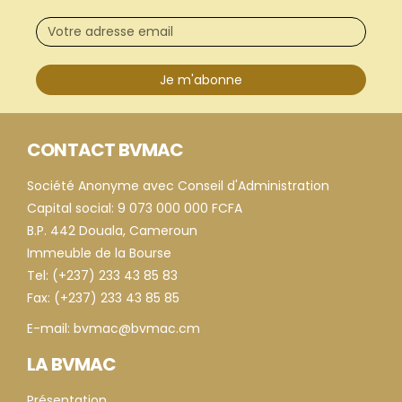
Je m'abonne
CONTACT BVMAC
Société Anonyme avec Conseil d'Administration
Capital social: 9 073 000 000 FCFA
B.P. 442 Douala, Cameroun
Immeuble de la Bourse
Tel: (+237) 233 43 85 83
Fax: (+237) 233 43 85 85
E-mail: bvmac@bvmac.cm
LA BVMAC
Présentation