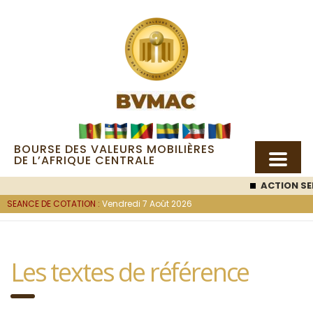
BOURSE DES VALEURS MOBILIÈRES
DE L’AFRIQUE CENTRALE
ACTION SE
SEANCE DE COTATION :
Vendredi 7 Août 2026
Les textes de référence