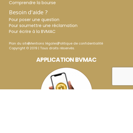
Comprendre la bourse
Besoin d'aide ?
Pour poser une question
Pour soumettre une réclamation
Pour écrire à la BVMAC
Plan du site
Mentions légales
Politique de confidentialité
Copyright © 2019 | Tous droits réservés.
APPLICATION BVMAC