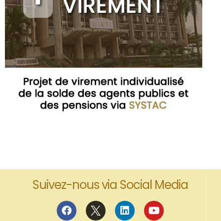
Suivez-nous via Social Media