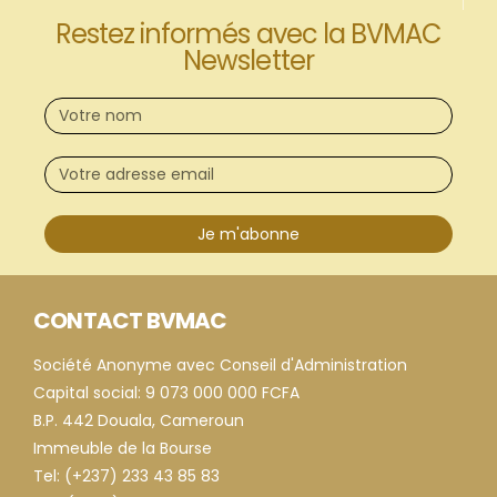
Restez informés avec la BVMAC
Newsletter
Je m'abonne
CONTACT BVMAC
Société Anonyme avec Conseil d'Administration
Capital social: 9 073 000 000 FCFA
B.P. 442 Douala, Cameroun
Immeuble de la Bourse
Tel: (+237) 233 43 85 83