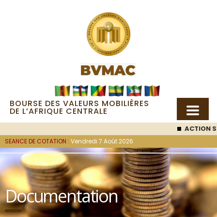
BOURSE DES VALEURS MOBILIÈRES
DE L’AFRIQUE CENTRALE
ACTION S
SEANCE DE COTATION :
Vendredi 7 Août 2026
Documentation