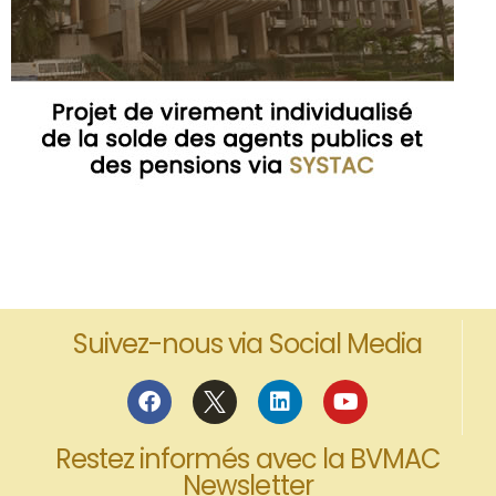
Suivez-nous via Social Media
Restez informés avec la BVMAC
Newsletter