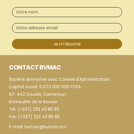
Je m'abonne
CONTACT BVMAC
Société Anonyme avec Conseil d'Administration
Capital social: 9 073 000 000 FCFA
B.P. 442 Douala, Cameroun
Immeuble de la Bourse
Tel: (+237) 233 43 85 83
Fax: (+237) 233 43 85 85
E-mail: bvmac@bvmac.cm