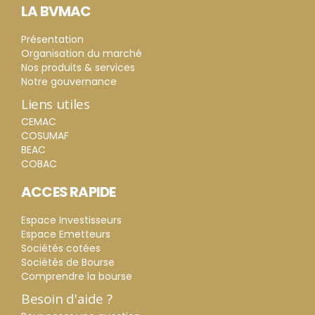
LA BVMAC
Présentation
Organisation du marché
Nos produits & services
Notre gouvernance
Liens utiles
CEMAC
COSUMAF
BEAC
COBAC
ACCES RAPIDE
Espace Investisseurs
Espace Emetteurs
Sociétés cotées
Sociétés de Bourse
Comprendre la bourse
Besoin d'aide ?