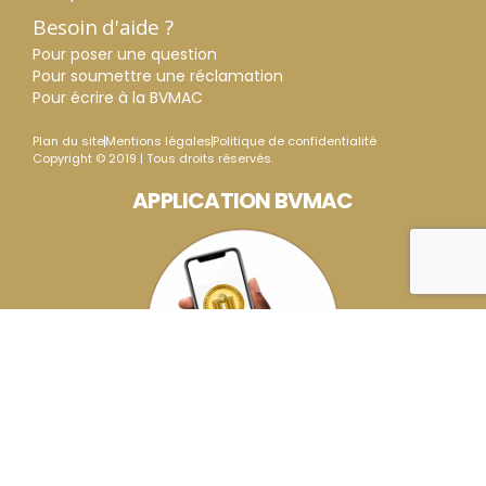
Besoin d'aide ?
Pour poser une question
Pour soumettre une réclamation
Pour écrire à la BVMAC
Plan du site
Mentions légales
Politique de confidentialité
Copyright © 2019 | Tous droits réservés.
APPLICATION BVMAC