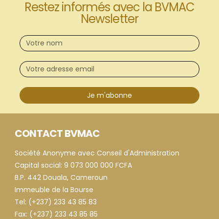
Restez informés avec la BVMAC
Newsletter
Je m'abonne
CONTACT BVMAC
Société Anonyme avec Conseil d'Administration
Capital social: 9 073 000 000 FCFA
B.P. 442 Douala, Cameroun
Immeuble de la Bourse
Tel: (+237) 233 43 85 83
Fax: (+237) 233 43 85 85