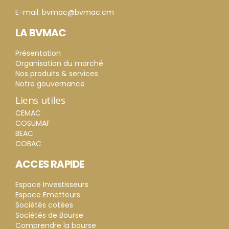
E-mail: bvmac@bvmac.cm
LA BVMAC
Présentation
Organisation du marché
Nos produits & services
Notre gouvernance
Liens utiles
CEMAC
COSUMAF
BEAC
COBAC
ACCES RAPIDE
Espace Investisseurs
Espace Emetteurs
Sociétés cotées
Sociétés de Bourse
Comprendre la bourse