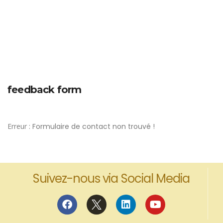
feedback form
Erreur :
Formulaire de contact non trouvé !
Suivez-nous via Social Media