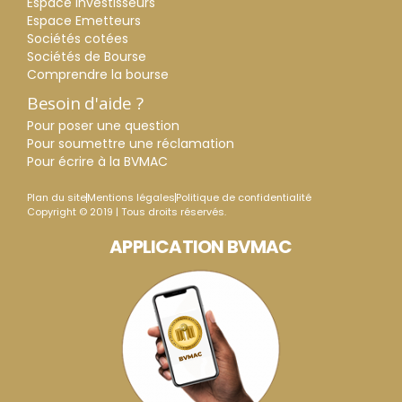
Espace Investisseurs
Espace Emetteurs
Sociétés cotées
Sociétés de Bourse
Comprendre la bourse
Besoin d'aide ?
Pour poser une question
Pour soumettre une réclamation
Pour écrire à la BVMAC
Plan du site
Mentions légales
Politique de confidentialité
Copyright © 2019 | Tous droits réservés.
APPLICATION BVMAC