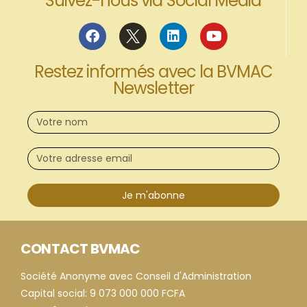
Suivez-nous via Social Media
Restez informés avec la BVMAC
Newsletter
Je m'abonne
CONTACT BVMAC
Société Anonyme avec Conseil d'Administration
Capital social: 9 073 000 000 FCFA