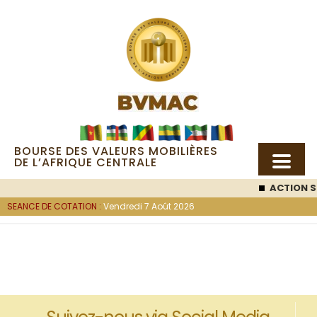
BOURSE DES VALEURS MOBILIÈRES
DE L’AFRIQUE CENTRALE
ACTION S
SEANCE DE COTATION :
Vendredi 7 Août 2026