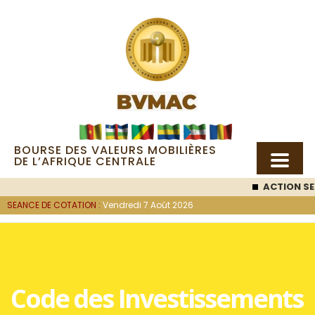
BOURSE DES VALEURS MOBILIÈRES
DE L’AFRIQUE CENTRALE
ACTION SE
SEANCE DE COTATION :
Vendredi 7 Août 2026
Code des Investissements