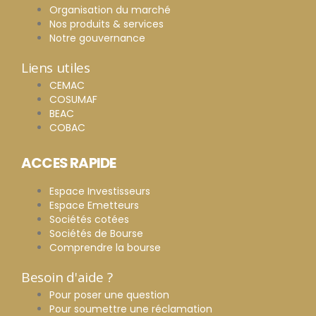
Organisation du marché
Nos produits & services
Notre gouvernance
Liens utiles
CEMAC
COSUMAF
BEAC
COBAC
ACCES RAPIDE
Espace Investisseurs
Espace Emetteurs
Sociétés cotées
Sociétés de Bourse
Comprendre la bourse
Besoin d'aide ?
Pour poser une question
Pour soumettre une réclamation