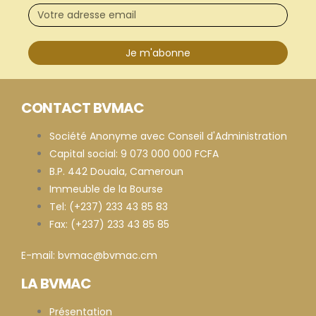
Je m'abonne
CONTACT BVMAC
Société Anonyme avec Conseil d'Administration
Capital social: 9 073 000 000 FCFA
B.P. 442 Douala, Cameroun
Immeuble de la Bourse
Tel: (+237) 233 43 85 83
Fax: (+237) 233 43 85 85
E-mail: bvmac@bvmac.cm
LA BVMAC
Présentation