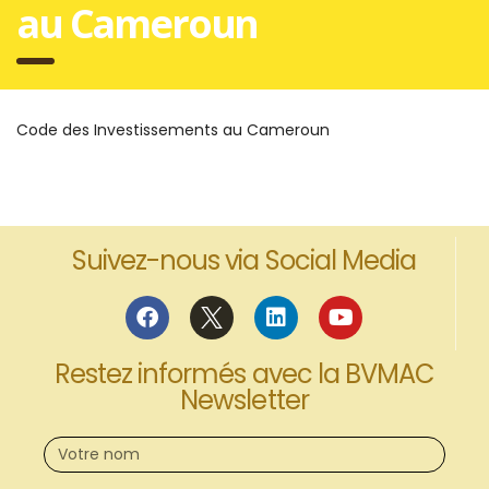
au Cameroun
Code des Investissements au Cameroun
Suivez-nous via Social Media
Restez informés avec la BVMAC
Newsletter