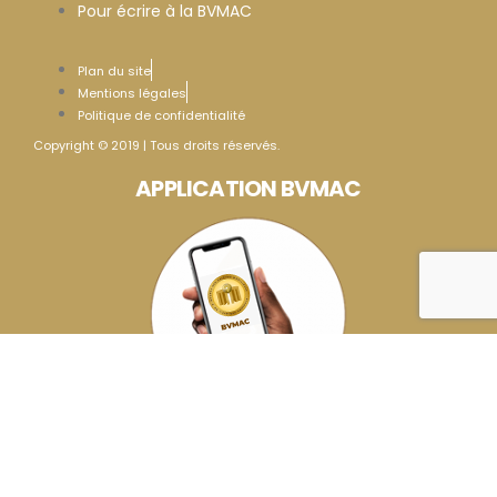
Pour écrire à la BVMAC
Plan du site
Mentions légales
Politique de confidentialité
Copyright © 2019 | Tous droits réservés.
APPLICATION BVMAC