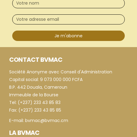
Je m'abonne
CONTACT BVMAC
Société Anonyme avec Conseil d'Administration
Capital social: 9 073 000 000 FCFA
B.P. 442 Douala, Cameroun
Immeuble de la Bourse
Tel: (+237) 233 43 85 83
Fax: (+237) 233 43 85 85
E-mail: bvmac@bvmac.cm
LA BVMAC