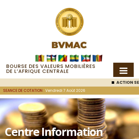
BOURSE DES VALEURS MOBILIÈRES
DE L’AFRIQUE CENTRALE
ACTION SE
SEANCE DE COTATION :
Vendredi 7 Août 2026
Centre Information