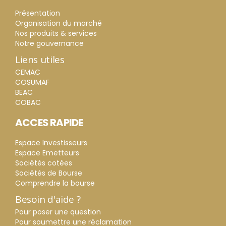
Présentation
Organisation du marché
Nos produits & services
Notre gouvernance
Liens utiles
CEMAC
COSUMAF
BEAC
COBAC
ACCES RAPIDE
Espace Investisseurs
Espace Emetteurs
Sociétés cotées
Sociétés de Bourse
Comprendre la bourse
Besoin d'aide ?
Pour poser une question
Pour soumettre une réclamation