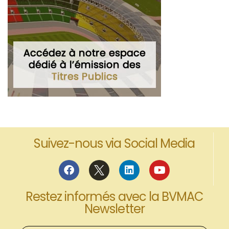
Suivez-nous via Social Media
Restez informés avec la BVMAC
Newsletter