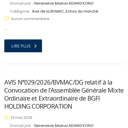
Envoyé par :
Genevieve Maeva ADANG KONO
Catégorie :
Avis de la BVMAC, Echos du marché
Aucun commentaire
…
LIRE PLUS
AVIS N°029/2026/BVMAC/DG relatif à la
Convocation de l’Assemblée Générale Mixte
Ordinaire et Extraordinaire de BGFI
HOLDING CORPORATION
13 mai 2026
Envoyé par :
Genevieve Maeva ADANG KONO