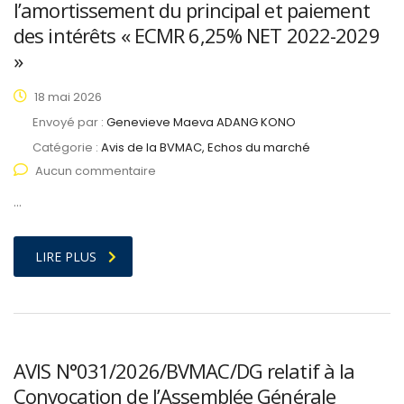
l’amortissement du principal et paiement
des intérêts « ECMR 6,25% NET 2022-2029
»
18 mai 2026
Envoyé par :
Genevieve Maeva ADANG KONO
Catégorie :
Avis de la BVMAC, Echos du marché
Aucun commentaire
…
LIRE PLUS
AVIS N°031/2026/BVMAC/DG relatif à la
Convocation de l’Assemblée Générale