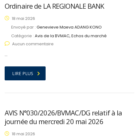
Ordinaire de LA REGIONALE BANK
18 mai 2026
Envoyé par :
Genevieve Maeva ADANG KONO
Catégorie :
Avis de la BVMAC, Echos du marché
Aucun commentaire
…
LIRE PLUS
AVIS N°030/2026/BVMAC/DG relatif à la
journée du mercredi 20 mai 2026
18 mai 2026