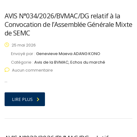
AVIS N°034/2026/BVMAC/DG relatif à la
Convocation de l’Assemblée Générale Mixte
de SEMC
25 mai 2026
Envoyé par :
Genevieve Maeva ADANG KONO
Catégorie :
Avis de la BVMAC, Echos du marché
Aucun commentaire
…
LIRE PLUS