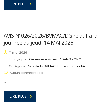
LIRE PLUS
AVIS N°026/2026/BVMAC/DG relatif à la
journée du jeudi 14 MAI 2026
11 mai 2026
Envoyé par :
Genevieve Maeva ADANG KONO
Catégorie :
Avis de la BVMAC, Echos du marché
Aucun commentaire
…
LIRE PLUS