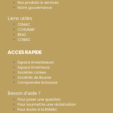
Nos produits & services
Notre gouvernance
Liens utiles
CEMAC
COSUMAF
BEAC
COBAC
ACCES RAPIDE
Espace Investisseurs
Espace Emetteurs
Sociétés cotées
Sociétés de Bourse
Comprendre la bourse
Besoin d'aide ?
Pour poser une question
Pour soumettre une réclamation
Pour écrire à la BVMAC