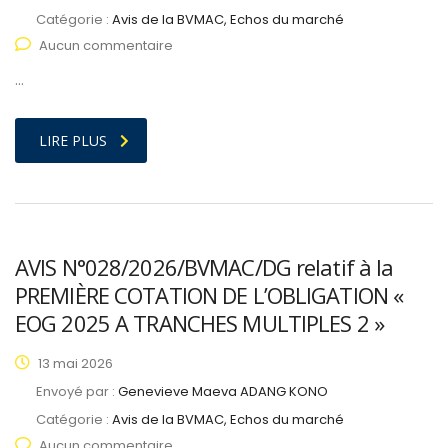
Catégorie :
Avis de la BVMAC, Echos du marché
Aucun commentaire
…
LIRE PLUS
AVIS N°028/2026/BVMAC/DG relatif à la
PREMIÈRE COTATION DE L’OBLIGATION «
EOG 2025 A TRANCHES MULTIPLES 2 »
13 mai 2026
Envoyé par :
Genevieve Maeva ADANG KONO
Catégorie :
Avis de la BVMAC, Echos du marché
Aucun commentaire