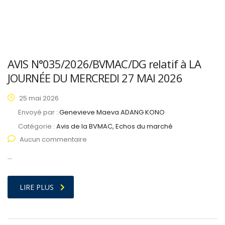
AVIS N°035/2026/BVMAC/DG relatif à LA
JOURNÉE DU MERCREDI 27 MAI 2026
25 mai 2026
Envoyé par :
Genevieve Maeva ADANG KONO
Catégorie :
Avis de la BVMAC, Echos du marché
Aucun commentaire
…
LIRE PLUS