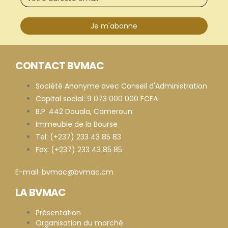
Je m'abonne
CONTACT BVMAC
Société Anonyme avec Conseil d'Administration
Capital social: 9 073 000 000 FCFA
B.P. 442 Douala, Cameroun
Immeuble de la Bourse
Tel: (+237) 233 43 85 83
Fax: (+237) 233 43 85 85
E-mail: bvmac@bvmac.cm
LA BVMAC
Présentation
Organisation du marché