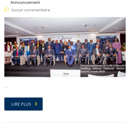
Announcement
Aucun commentaire
…
LIRE PLUS