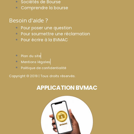
Sociétés de Bourse
Comprendre la bourse
Besoin d'aide ?
Pour poser une question
Pour soumettre une réclamation
Pour écrire à la BVMAC
Plan du site
Mentions légales
Politique de confidentialité
Copyright © 2019 | Tous droits réservés.
APPLICATION BVMAC