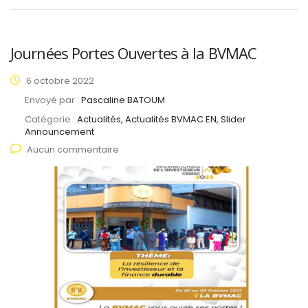
Journées Portes Ouvertes à la BVMAC
6 octobre 2022
Envoyé par :
Pascaline BATOUM
Catégorie :
Actualités, Actualités BVMAC EN, Slider
Announcement
Aucun commentaire