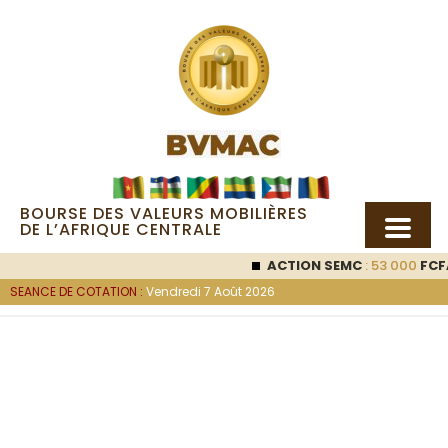
BOURSE DES VALEURS MOBILIÈRES
DE L’AFRIQUE CENTRALE
ACTION SEMC
: 53 000
FCFA (0 %
SEANCE DE COTATION :
Vendredi 7 Août 2026