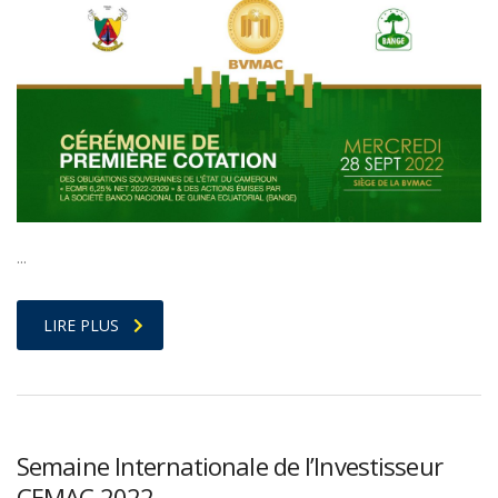
…
LIRE PLUS
Semaine Internationale de l’Investisseur
CEMAC 2022