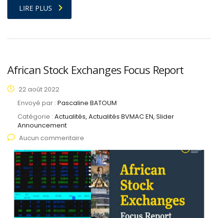
LIRE PLUS
African Stock Exchanges Focus Report
22 août 2022
Envoyé par :
Pascaline BATOUM
Catégorie :
Actualités, Actualités BVMAC EN, Slider
Announcement
Aucun commentaire