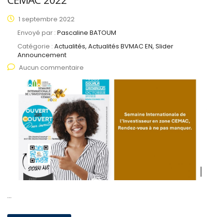
1 septembre 2022
Envoyé par :
Pascaline BATOUM
Catégorie :
Actualités, Actualités BVMAC EN, Slider
Announcement
Aucun commentaire
…