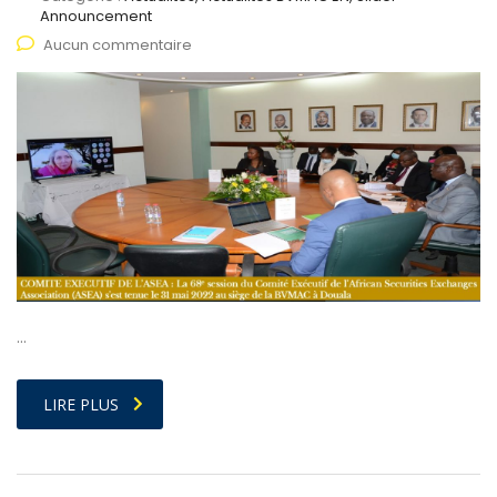
Announcement
Aucun commentaire
…
LIRE PLUS