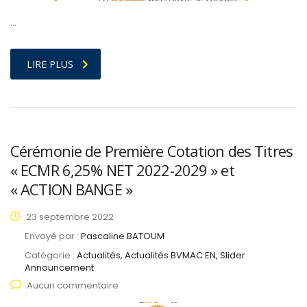
…
LIRE PLUS
Cérémonie de Première Cotation des Titres
« ECMR 6,25% NET 2022-2029 » et
« ACTION BANGE »
23 septembre 2022
Envoyé par :
Pascaline BATOUM
Catégorie :
Actualités, Actualités BVMAC EN, Slider
Announcement
Aucun commentaire