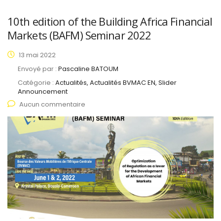
10th edition of the Building Africa Financial
Markets (BAFM) Seminar 2022
13 mai 2022
Envoyé par :
Pascaline BATOUM
Catégorie :
Actualités, Actualités BVMAC EN, Slider
Announcement
Aucun commentaire