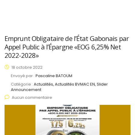
Emprunt Obligataire de l’État Gabonais par
Appel Public à l’Épargne «EOG 6,25% Net
2022-2028»
18 octobre 2022
Envoyé par :
Pascaline BATOUM
Catégorie :
Actualités, Actualités BVMAC EN, Slider
Announcement
Aucun commentaire