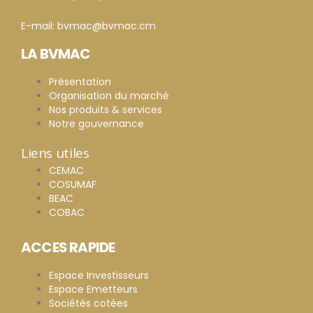
E-mail: bvmac@bvmac.cm
LA BVMAC
Présentation
Organisation du marché
Nos produits & services
Notre gouvernance
Liens utiles
CEMAC
COSUMAF
BEAC
COBAC
ACCES RAPIDE
Espace Investisseurs
Espace Emetteurs
Sociétés cotées