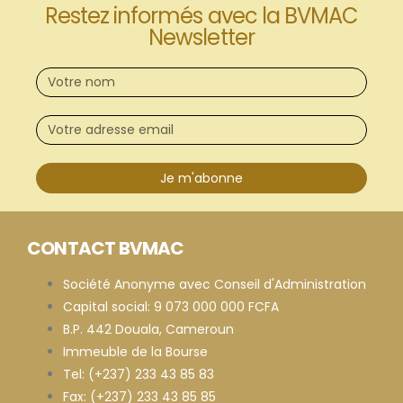
Restez informés avec la BVMAC
Newsletter
Je m'abonne
CONTACT BVMAC
Société Anonyme avec Conseil d'Administration
Capital social: 9 073 000 000 FCFA
B.P. 442 Douala, Cameroun
Immeuble de la Bourse
Tel: (+237) 233 43 85 83
Fax: (+237) 233 43 85 85