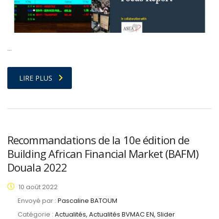
…
LIRE PLUS
Recommandations de la 10e édition de
Building African Financial Market (BAFM)
Douala 2022
10 août 2022
Envoyé par :
Pascaline BATOUM
Catégorie :
Actualités, Actualités BVMAC EN, Slider