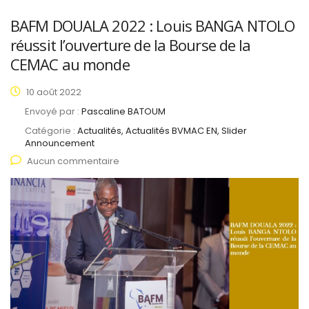
BAFM DOUALA 2022 : Louis BANGA NTOLO
réussit l’ouverture de la Bourse de la
CEMAC au monde
10 août 2022
Envoyé par :
Pascaline BATOUM
Catégorie :
Actualités, Actualités BVMAC EN, Slider
Announcement
Aucun commentaire