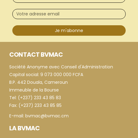
Je m'abonne
CONTACT BVMAC
Société Anonyme avec Conseil d'Administration
Capital social: 9 073 000 000 FCFA
B.P. 442 Douala, Cameroun
Immeuble de la Bourse
Tel: (+237) 233 43 85 83
Fax: (+237) 233 43 85 85
E-mail: bvmac@bvmac.cm
LA BVMAC