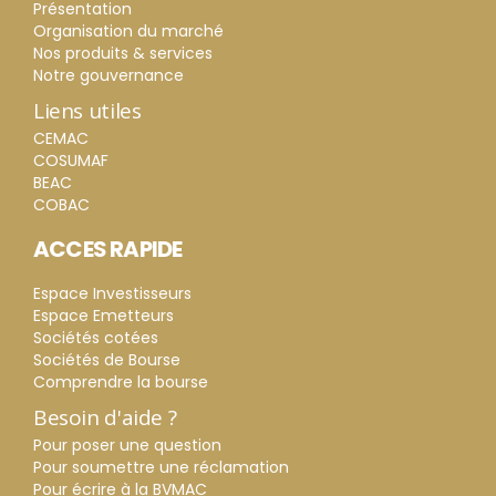
Présentation
Organisation du marché
Nos produits & services
Notre gouvernance
Liens utiles
CEMAC
COSUMAF
BEAC
COBAC
ACCES RAPIDE
Espace Investisseurs
Espace Emetteurs
Sociétés cotées
Sociétés de Bourse
Comprendre la bourse
Besoin d'aide ?
Pour poser une question
Pour soumettre une réclamation
Pour écrire à la BVMAC