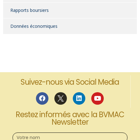
Rapports boursiers
Données économiques
Suivez-nous via Social Media
Restez informés avec la BVMAC
Newsletter