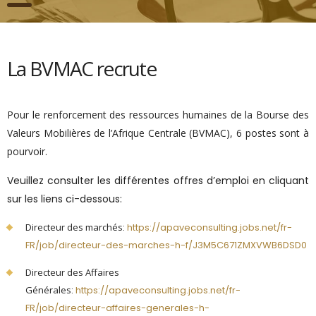
La BVMAC recrute
Pour le renforcement des ressources humaines de la Bourse des
Valeurs Mobilières de l’Afrique Centrale (BVMAC), 6 postes sont à
pourvoir.
Veuillez consulter les différentes offres d’emploi en cliquant
sur les liens ci-dessous:
Directeur des marchés
:
https://apaveconsulting.jobs.net/fr-
FR/job/directeur-des-marches-h-f/J3M5C671ZMXVWB6DSD0
Directeur des Affaires
Générales
:
https://apaveconsulting.jobs.net/fr-
FR/job/directeur-affaires-generales-h-