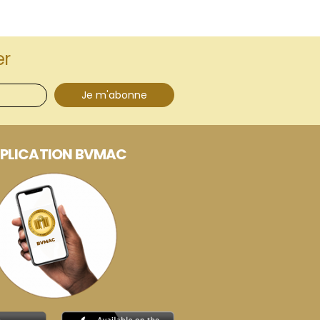
er
Je m'abonne
PLICATION BVMAC