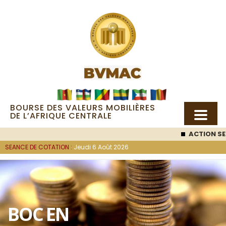
BOURSE DES VALEURS MOBILIÈRES
DE L’AFRIQUE CENTRALE
ACTION SE
SEANCE DE COTATION :
Jeudi 6 Août 2026
BOC EN