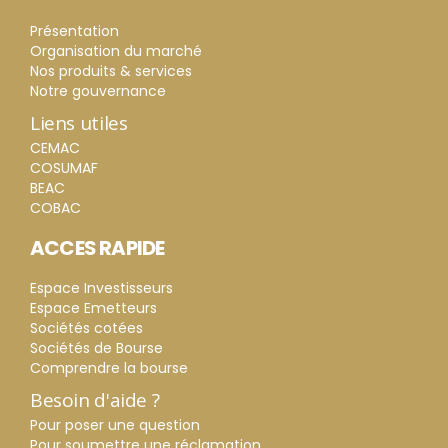
Présentation
Organisation du marché
Nos produits & services
Notre gouvernance
Liens utiles
CEMAC
COSUMAF
BEAC
COBAC
ACCES RAPIDE
Espace Investisseurs
Espace Emetteurs
Sociétés cotées
Sociétés de Bourse
Comprendre la bourse
Besoin d'aide ?
Pour poser une question
Pour soumettre une réclamation