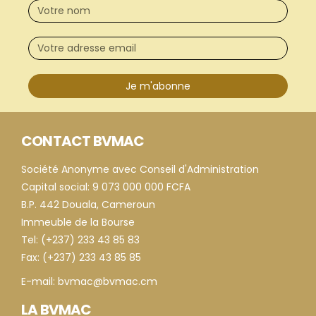
Je m'abonne
CONTACT BVMAC
Société Anonyme avec Conseil d'Administration
Capital social: 9 073 000 000 FCFA
B.P. 442 Douala, Cameroun
Immeuble de la Bourse
Tel: (+237) 233 43 85 83
Fax: (+237) 233 43 85 85
E-mail: bvmac@bvmac.cm
LA BVMAC