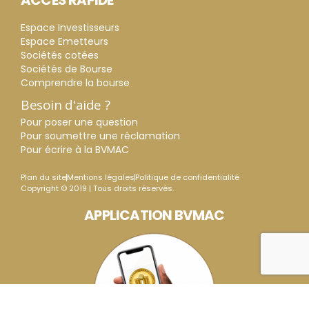
ACCES RAPIDE
Espace Investisseurs
Espace Emetteurs
Sociétés cotées
Sociétés de Bourse
Comprendre la bourse
Besoin d'aide ?
Pour poser une question
Pour soumettre une réclamation
Pour écrire à la BVMAC
Plan du site
Mentions légales
Politique de confidentialité
Copyright © 2019 | Tous droits réservés.
APPLICATION BVMAC