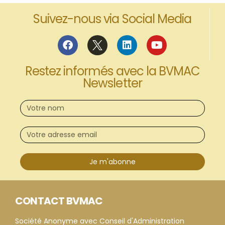
Suivez-nous via Social Media
Restez informés avec la BVMAC
Newsletter
Je m'abonne
CONTACT BVMAC
Société Anonyme avec Conseil d'Administration