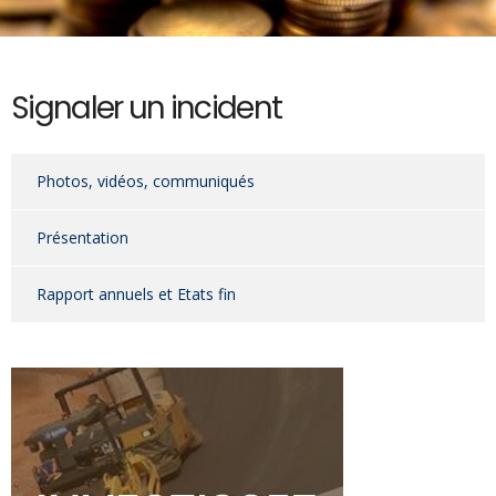
Signaler un incident
Photos, vidéos, communiqués
Présentation
Rapport annuels et Etats fin