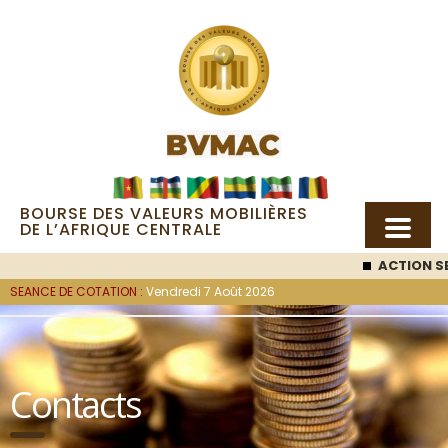
BOURSE DES VALEURS MOBILIÈRES
DE L’AFRIQUE CENTRALE
ACTION SE
SEANCE DE COTATION :
Vendredi 7 Août 2026
Contacts