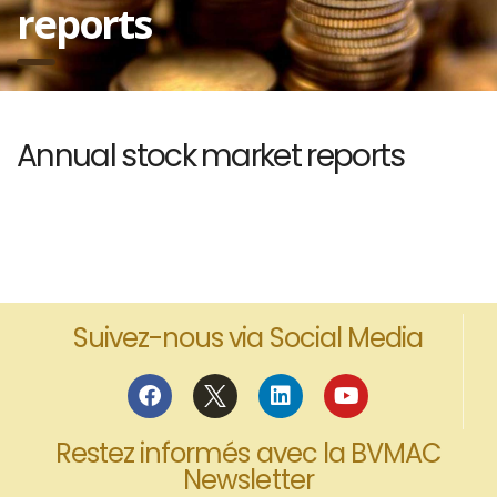
reports
Annual stock market reports
Suivez-nous via Social Media
Restez informés avec la BVMAC
Newsletter