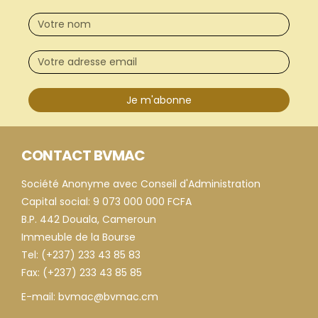
Je m'abonne
CONTACT BVMAC
Société Anonyme avec Conseil d'Administration
Capital social: 9 073 000 000 FCFA
B.P. 442 Douala, Cameroun
Immeuble de la Bourse
Tel: (+237) 233 43 85 83
Fax: (+237) 233 43 85 85
E-mail: bvmac@bvmac.cm