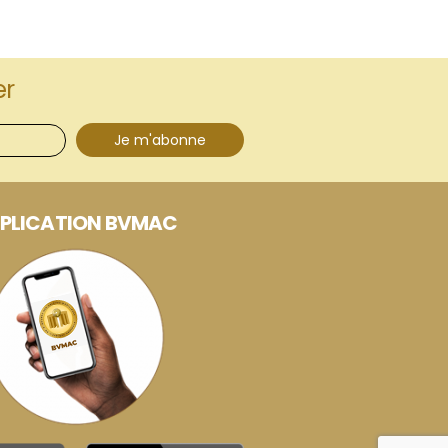
er
Je m'abonne
PLICATION BVMAC