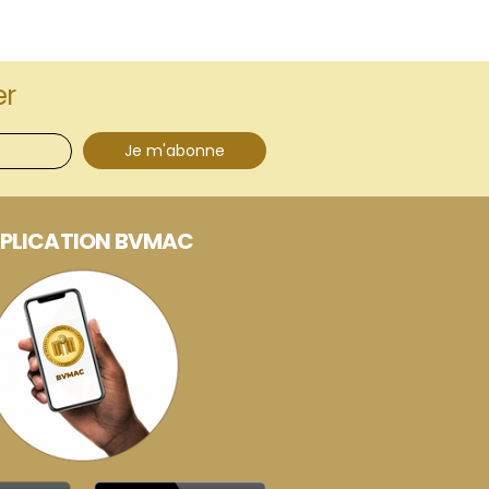
er
Je m'abonne
PLICATION BVMAC