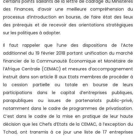
certains points saillants de la lettre de cadrage du Ministères
des Finances, d’avoir une meilleure compréhension du
processus d’introduction en bourse, de faire état des lieux
des prérequis et de recevoir des orientations stratégiques
sur les politiques à adopter.
Il faut rappeler que l’une des dispositions de l’Acte
additionnel du 19 février 2018 portant unification du marché
financier de la Communauté Économique et Monétaire de
l’Afrique Centrale (CEMAC) et mesures d’accompagnement
instruit dans son article 8 aux Etats membres de procéder à
la cession partielle ou totale en bourse de leurs
participations dans le capital d’entreprises publiques,
parapubliques ou issues de partenariats public-privé,
notamment dans le cadre de programmes de privatisation.
C’est dans le cadre de la mise en pratique de leur haute
décision que les Chefs d’Etats de la CEMAC, à l’exception du
Tchad, ont transmis à ce jour une liste de 17 entreprises