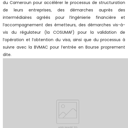
du Cameroun pour accélérer le processus de structuration
de leurs entreprises, des démarches auprès des
intermédiaires agréés pour l’ingénierie financière et
l’accompagnement des émetteurs, des démarches vis-à-
vis du régulateur (la COSUMAF) pour la validation de
l’opération et l’obtention du visa, ainsi que du processus à
suivre avec la BVMAC pour l’entrée en Bourse proprement
dite.