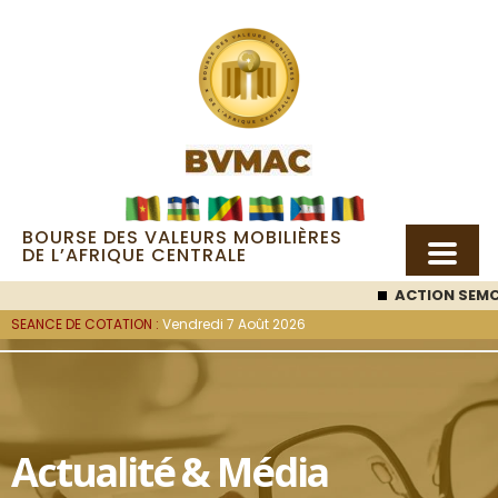
BOURSE DES VALEURS MOBILIÈRES
DE L’AFRIQUE CENTRALE
ACTION SEMC
: 53 00
SEANCE DE COTATION :
Vendredi 7 Août 2026
Actualité & Média