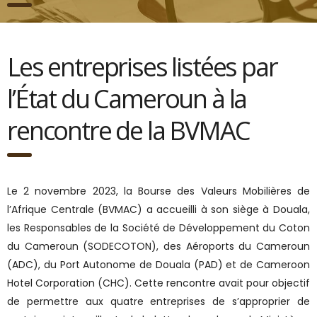
Les entreprises listées par
l’État du Cameroun à la
rencontre de la BVMAC
Le 2 novembre 2023, la Bourse des Valeurs Mobilières de
l’Afrique Centrale (BVMAC) a accueilli à son siège à Douala,
les Responsables de la Société de Développement du Coton
du Cameroun (SODECOTON), des Aéroports du Cameroun
(ADC), du Port Autonome de Douala (PAD) et de Cameroon
Hotel Corporation (CHC). Cette rencontre avait pour objectif
de permettre aux quatre entreprises de s’approprier de