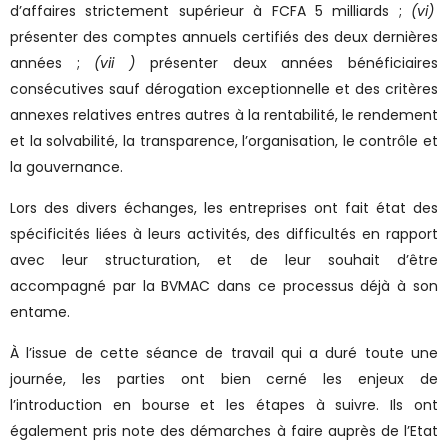
d’affaires strictement supérieur à FCFA 5 milliards ;
(vi)
présenter des comptes annuels certifiés des deux dernières
années ;
(vii )
présenter deux années bénéficiaires
consécutives sauf dérogation exceptionnelle et des critères
annexes relatives entres autres à la rentabilité, le rendement
et la solvabilité, la transparence, l’organisation, le contrôle et
la gouvernance.
Lors des divers échanges, les entreprises ont fait état des
spécificités liées à leurs activités, des difficultés en rapport
avec leur structuration, et de leur souhait d’être
accompagné par la BVMAC dans ce processus déjà à son
entame.
À l’issue de cette séance de travail qui a duré toute une
journée, les parties ont bien cerné les enjeux de
l’introduction en bourse et les étapes à suivre. Ils ont
également pris note des démarches à faire auprès de l’Etat