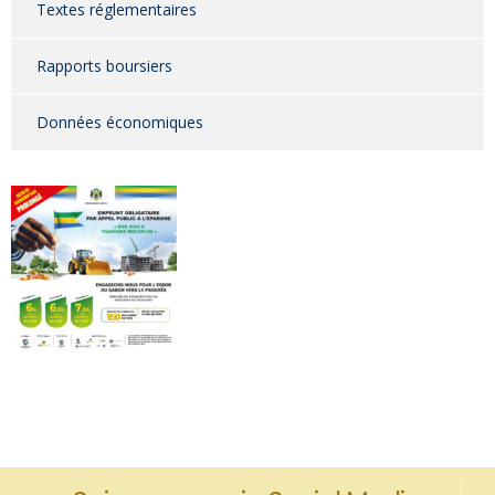
Textes réglementaires
Rapports boursiers
Données économiques