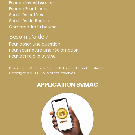
Espace Investisseurs
Espace Emetteurs
Sociétés cotées
Sociétés de Bourse
Comprendre la bourse
Besoin d'aide ?
Pour poser une question
Pour soumettre une réclamation
Pour écrire à la BVMAC
Plan du site
Mentions légales
Politique de confidentialité
Copyright © 2019 | Tous droits réservés.
APPLICATION BVMAC