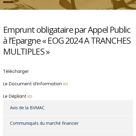
Emprunt obligataire par Appel Public
à l’Epargne « EOG 2024 A TRANCHES
MULTIPLES »
Télécharger
Le Document d’information
ici
Le Dépliant
ici
Avis de la BVMAC
Communiqués du marché financier