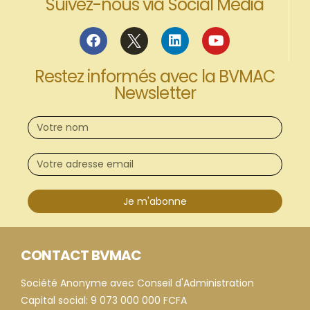
Suivez-nous via Social Media
Restez informés avec la BVMAC
Newsletter
Je m'abonne
CONTACT BVMAC
Société Anonyme avec Conseil d'Administration
Capital social: 9 073 000 000 FCFA