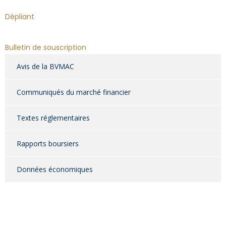
Dépliant
Bulletin de souscription
Avis de la BVMAC
Communiqués du marché financier
Textes réglementaires
Rapports boursiers
Données économiques