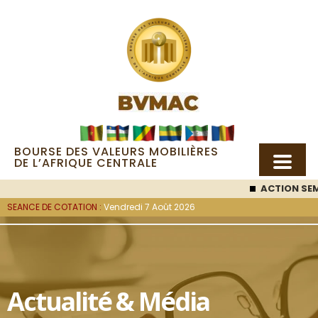
BOURSE DES VALEURS MOBILIÈRES
DE L’AFRIQUE CENTRALE
ACTION SEM
SEANCE DE COTATION :
Vendredi 7 Août 2026
Actualité & Média