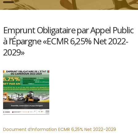
Emprunt Obligataire par Appel Public
à l’Épargne «ECMR 6,25% Net 2022-
2029»
Document d’Information ECMR 6,25% Net 2022-2029