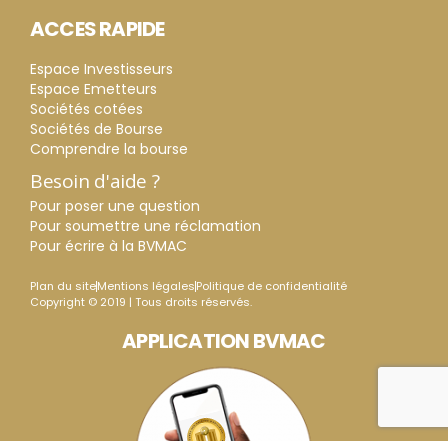
ACCES RAPIDE
Espace Investisseurs
Espace Emetteurs
Sociétés cotées
Sociétés de Bourse
Comprendre la bourse
Besoin d'aide ?
Pour poser une question
Pour soumettre une réclamation
Pour écrire à la BVMAC
Plan du site
Mentions légales
Politique de confidentialité
Copyright © 2019 | Tous droits réservés.
APPLICATION BVMAC