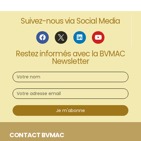
Suivez-nous via Social Media
Restez informés avec la BVMAC
Newsletter
Je m'abonne
CONTACT BVMAC