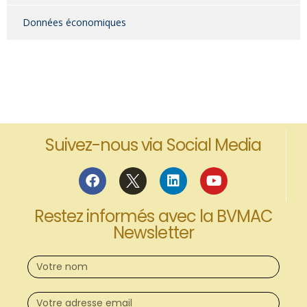
Données économiques
Suivez-nous via Social Media
Restez informés avec la BVMAC
Newsletter