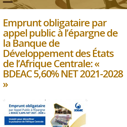
Emprunt obligataire par
appel public à l’épargne de
la Banque de
Développement des États
de l’Afrique Centrale: «
BDEAC 5,60% NET 2021-2028
»