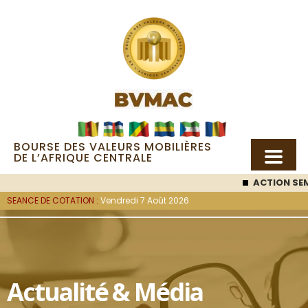
BOURSE DES VALEURS MOBILIÈRES
DE L’AFRIQUE CENTRALE
ACTION SEM
SEANCE DE COTATION :
Vendredi 7 Août 2026
Actualité & Média