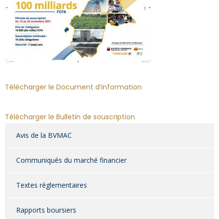
Télécharger le Document d’information
Télécharger le Bulletin de souscription
Avis de la BVMAC
Communiqués du marché financier
Textes réglementaires
Rapports boursiers