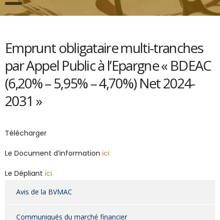
Emprunt obligataire multi-tranches
par Appel Public à l’Epargne « BDEAC
(6,20% – 5,95% – 4,70%) Net 2024-
2031 »
Télécharger
Le Document d’information
ici
Le Dépliant
ici
Avis de la BVMAC
Communiqués du marché financier