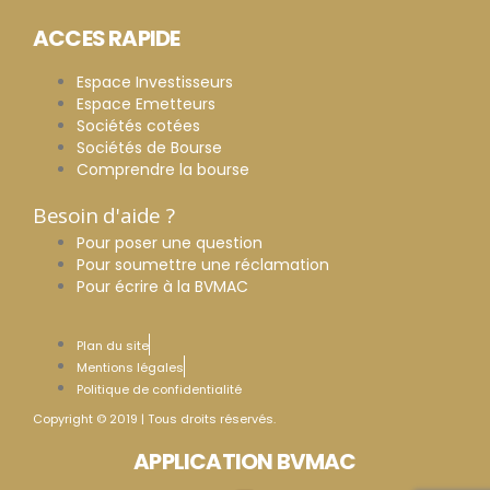
ACCES RAPIDE
Espace Investisseurs
Espace Emetteurs
Sociétés cotées
Sociétés de Bourse
Comprendre la bourse
Besoin d'aide ?
Pour poser une question
Pour soumettre une réclamation
Pour écrire à la BVMAC
Plan du site
Mentions légales
Politique de confidentialité
Copyright © 2019 | Tous droits réservés.
APPLICATION BVMAC