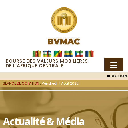
BOURSE DES VALEURS MOBILIÈRES
DE L’AFRIQUE CENTRALE
ACTION SEM
SEANCE DE COTATION :
Vendredi 7 Août 2026
Actualité & Média