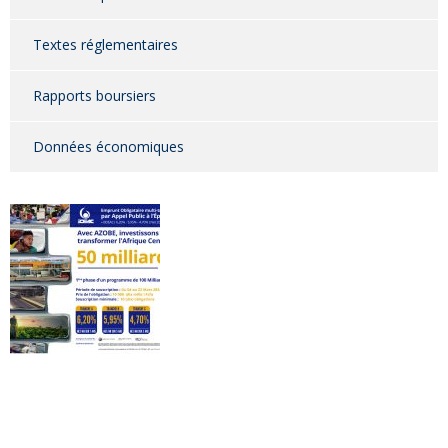
Textes réglementaires
Rapports boursiers
Données économiques