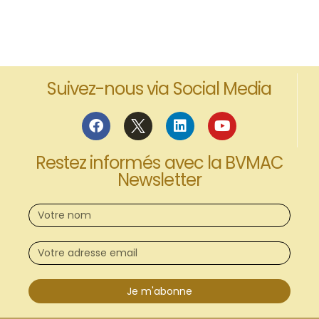
Suivez-nous via Social Media
Restez informés avec la BVMAC
Newsletter
Je m'abonne