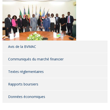
Avis de la BVMAC
Communiqués du marché financier
Textes réglementaires
Rapports boursiers
Données économiques