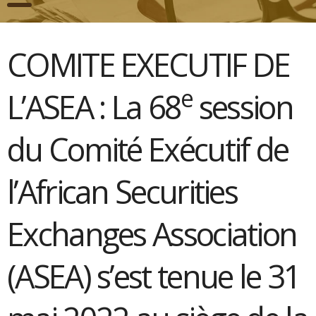
COMITE EXECUTIF DE
e
L’ASEA : La 68
session
du Comité Exécutif de
l’African Securities
Exchanges Association
(ASEA) s’est tenue le 31