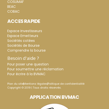
COSUMAF
BEAC
COBAC
ACCES RAPIDE
Espace Investisseurs
Espace Emetteurs
Sociétés cotées
Sociétés de Bourse
Comprendre la bourse
Besoin d'aide ?
Pour poser une question
Pour soumettre une réclamation
Pour écrire à la BVMAC
Plan du site
Mentions légales
Politique de confidentialité
Copyright © 2019 | Tous droits réservés.
APPLICATION BVMAC