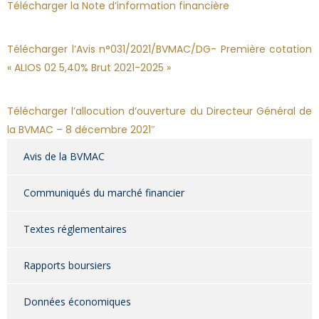
Télécharger la Note d’information financière
Télécharger l’Avis n°031/2021/BVMAC/DG- Première cotation
« ALIOS 02 5,40% Brut 2021-2025 »
Télécharger l’allocution d’ouverture du Directeur Général de
la BVMAC – 8 décembre 2021″
Avis de la BVMAC
Communiqués du marché financier
Textes réglementaires
Rapports boursiers
Données économiques