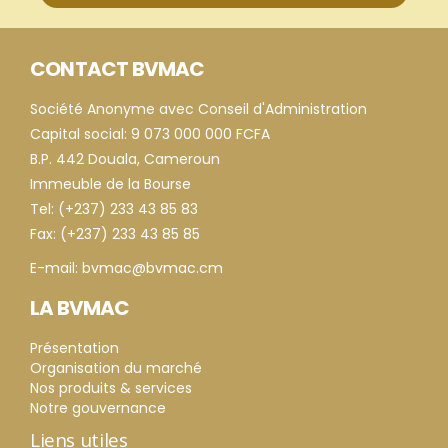
CONTACT BVMAC
Société Anonyme avec Conseil d'Administration
Capital social: 9 073 000 000 FCFA
B.P. 442 Douala, Cameroun
Immeuble de la Bourse
Tel: (+237) 233 43 85 83
Fax: (+237) 233 43 85 85
E-mail: bvmac@bvmac.cm
LA BVMAC
Présentation
Organisation du marché
Nos produits & services
Notre gouvernance
Liens utiles