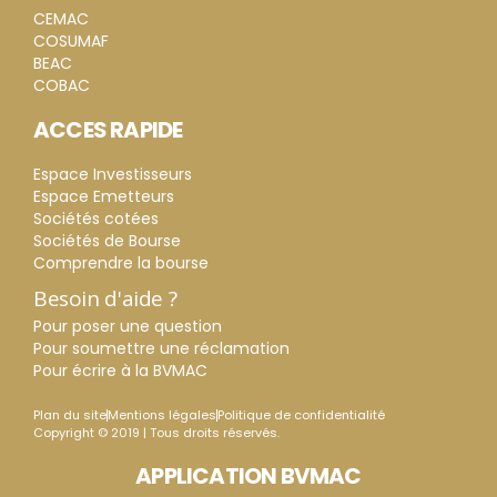
CEMAC
COSUMAF
BEAC
COBAC
ACCES RAPIDE
Espace Investisseurs
Espace Emetteurs
Sociétés cotées
Sociétés de Bourse
Comprendre la bourse
Besoin d'aide ?
Pour poser une question
Pour soumettre une réclamation
Pour écrire à la BVMAC
Plan du site
Mentions légales
Politique de confidentialité
Copyright © 2019 | Tous droits réservés.
APPLICATION BVMAC