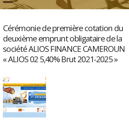
Cérémonie de première cotation du
deuxième emprunt obligataire de la
société ALIOS FINANCE CAMEROUN
« ALIOS 02 5,40% Brut 2021-2025 »