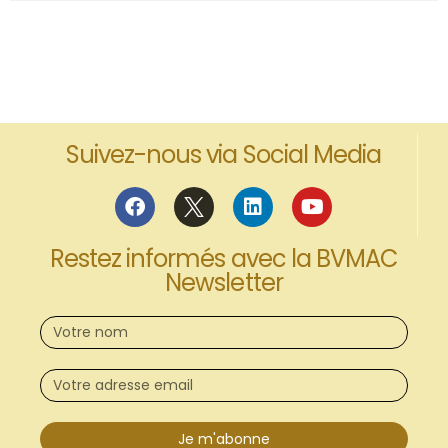
Suivez-nous via Social Media
Restez informés avec la BVMAC
Newsletter
Je m'abonne