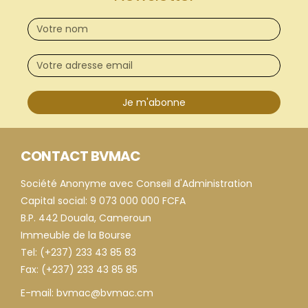
Je m'abonne
CONTACT BVMAC
Société Anonyme avec Conseil d'Administration
Capital social: 9 073 000 000 FCFA
B.P. 442 Douala, Cameroun
Immeuble de la Bourse
Tel: (+237) 233 43 85 83
Fax: (+237) 233 43 85 85
E-mail: bvmac@bvmac.cm