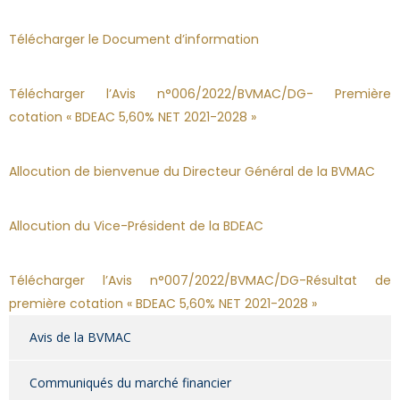
Télécharger le Document d’information
Télécharger l’Avis n°006/2022/BVMAC/DG- Première
cotation « BDEAC 5,60% NET 2021-2028 »
Allocution de bienvenue du Directeur Général de la BVMAC
Allocution du Vice-Président de la BDEAC
Télécharger l’Avis n°007/2022/BVMAC/DG-Résultat de
première cotation « BDEAC 5,60% NET 2021-2028 »
Avis de la BVMAC
Communiqués du marché financier