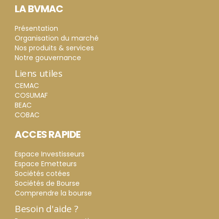
LA BVMAC
Présentation
Organisation du marché
Nos produits & services
Notre gouvernance
Liens utiles
CEMAC
COSUMAF
BEAC
COBAC
ACCES RAPIDE
Espace Investisseurs
Espace Emetteurs
Sociétés cotées
Sociétés de Bourse
Comprendre la bourse
Besoin d'aide ?