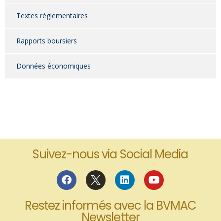
Textes réglementaires
Rapports boursiers
Données économiques
Suivez-nous via Social Media
Restez informés avec la BVMAC
Newsletter