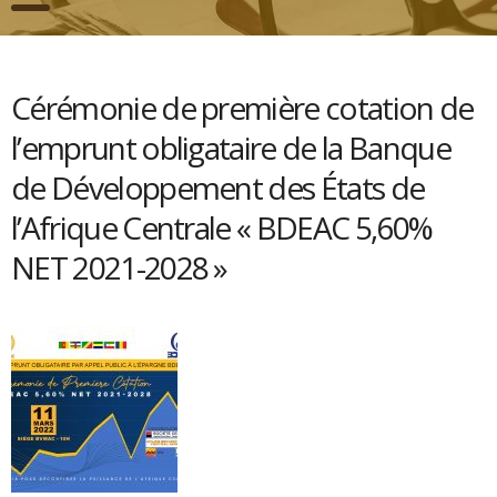
Cérémonie de première cotation de
l’emprunt obligataire de la Banque
de Développement des États de
l’Afrique Centrale « BDEAC 5,60%
NET 2021-2028 »