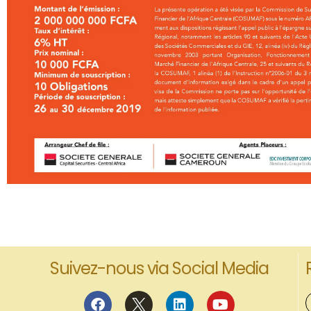
Suivez-nous via Social Media