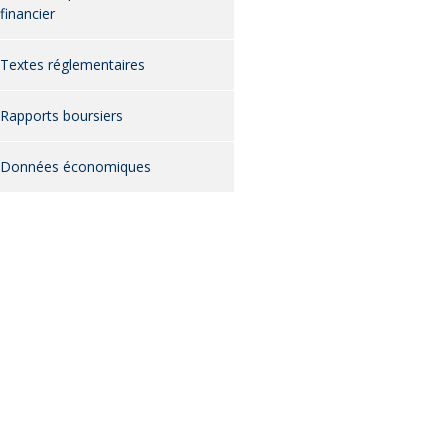
financier
Textes réglementaires
Rapports boursiers
Données économiques