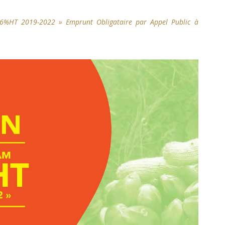
 6%HT 2019-2022 » Emprunt Obligataire par Appel Public à