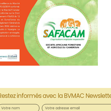
Restez informés avec la BVMAC Newslett