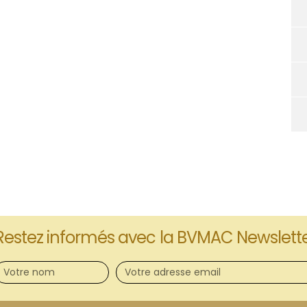
Restez informés avec la BVMAC Newslett